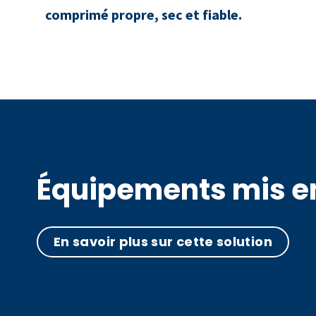
comprimé propre, sec et fiable.
Équipements mis en
En savoir plus sur cette solution