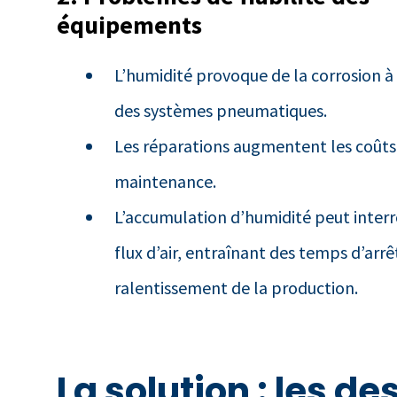
équipements
L’humidité provoque de la corrosion à 
des systèmes pneumatiques.
Les réparations augmentent les coûts
maintenance.
L’accumulation d’humidité peut inter
flux d’air, entraînant des temps d’arrê
ralentissement de la production.
La solution : les d