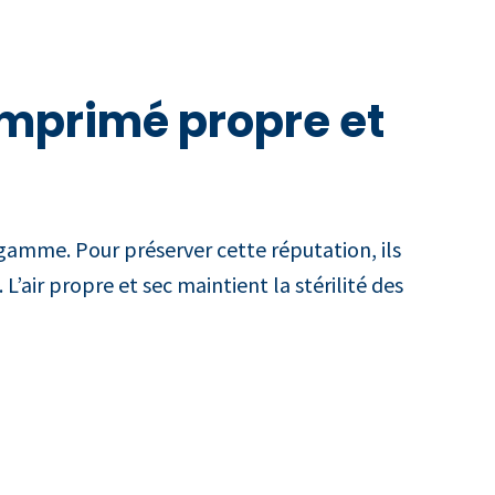
comprimé propre et
gamme. Pour préserver cette réputation, ils
’air propre et sec maintient la stérilité des