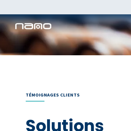
TÉMOIGNAGES CLIENTS
Solutions