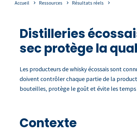
Accueil
Ressources
Résultats réels
Distilleries écoss
sec protège la qua
Les producteurs de whisky écossais sont connu
doivent contrôler chaque partie de la productio
bouteilles, protège le goût et évite les temps
Contexte