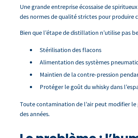
Une grande entreprise écossaise de spiritueux
des normes de qualité strictes pour produire 
Bien que l’étape de distillation n’utilise pas
Stérilisation des flacons
Alimentation des systèmes pneumatiq
Maintien de la contre-pression penda
Protéger le goût du whisky dans l’espa
Toute contamination de l’air peut modifier le g
des années.