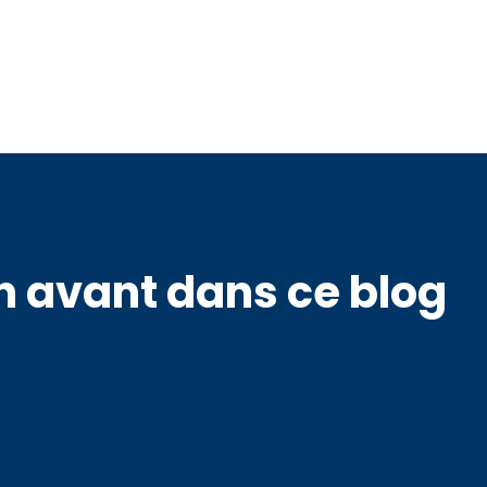
 avant dans ce blog