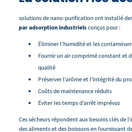
solutions de nano-purification ont installé de
par adsorption industriels
conçus pour :
Éliminer l’humidité et les contaminan
Fournir un air comprimé constant et 
qualité
Préserver l’arôme et l’intégrité du pro
Coûts de maintenance réduits
Éviter les temps d’arrêt imprévus
Ces sécheurs répondent aux besoins clés de l
des aliments et des boissons en fournissant d