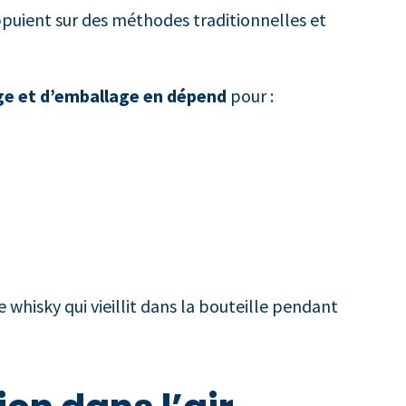
appuient sur des méthodes traditionnelles et
ge et d’emballage en dépend
pour :
 whisky qui vieillit dans la bouteille pendant