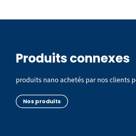
Produits connexes
produits nano achetés par nos clients po
Nos produits