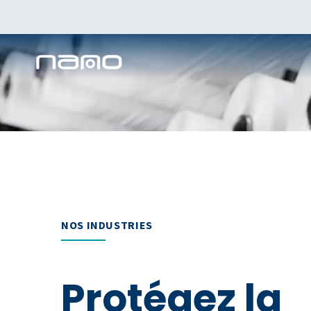
NOS INDUSTRIES
Protégez la