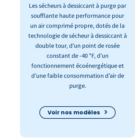
Les sécheurs à dessiccant à purge par
soufflante haute performance pour
un air comprimé propre, dotés de la
technologie de sécheur à dessiccant à
double tour, d’un point de rosée
constant de -40 °F, d’un
fonctionnement écoénergétique et
d’une faible consommation d’air de
purge.
Voir nos modèles