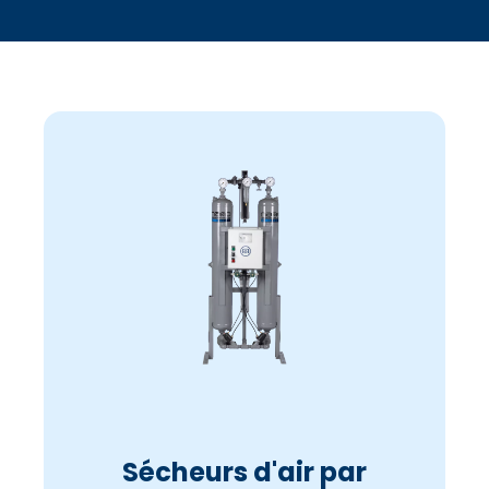
Sécheurs d'air par