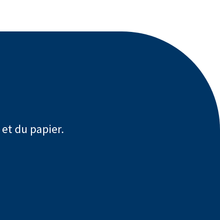
 et du papier.