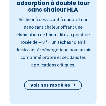
adsorption à double tour
sans chaleur HLA
Sécheur à dessiccant à double tour
nano sans chaleur offrant une
élimination de l’humidité au point de
rosée de -40 °F, un sécheur d’air à
dessiccant écoénergétique pour un air
comprimé propre et sec dans les
applications critiques.
Voir nos modèles