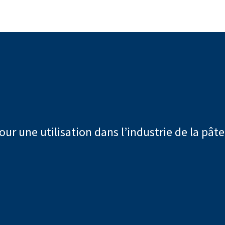
ur une utilisation dans l’industrie de la pâte