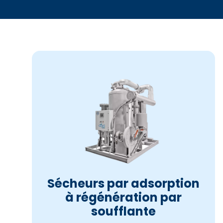
Sécheurs par adsorption
à régénération par
soufflante