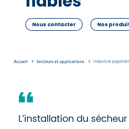
fiables
Nous contacter
Nos produi
Industrie papetiè
Accueil
Secteurs et applications
L’installation du sécheur