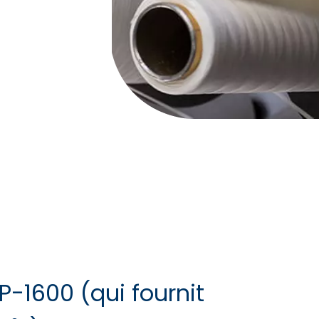
P-1600 (qui fournit