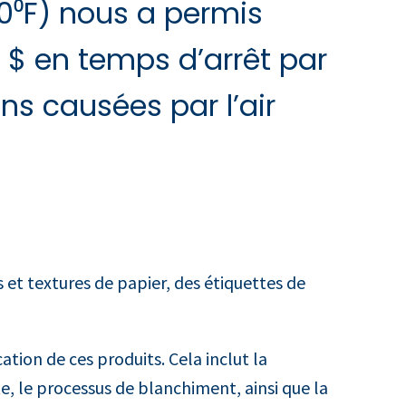
0⁰F) nous a permis
 $ en temps d’arrêt par
ns causées par l’air
s et textures de papier, des étiquettes de
ation de ces produits. Cela inclut la
e, le processus de blanchiment, ainsi que la