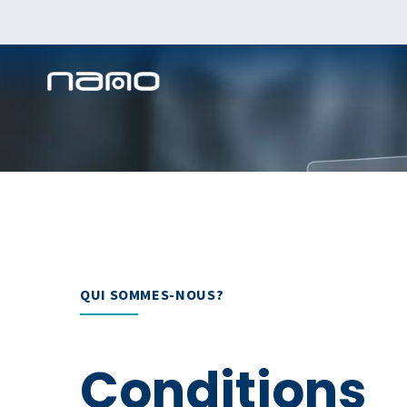
QUI SOMMES-NOUS?
Conditions