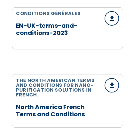
CONDITIONS GÉNÉRALES
EN-UK-terms-and-
conditions-2023
THE NORTH AMERICAN TERMS
AND CONDITIONS FOR NANO-
PURIFICATION SOLUTIONS IN
FRENCH.
North America French
Terms and Conditions