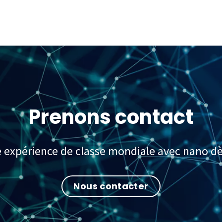
Prenons contact
e expérience de classe mondiale avec nano dè
Nous contacter