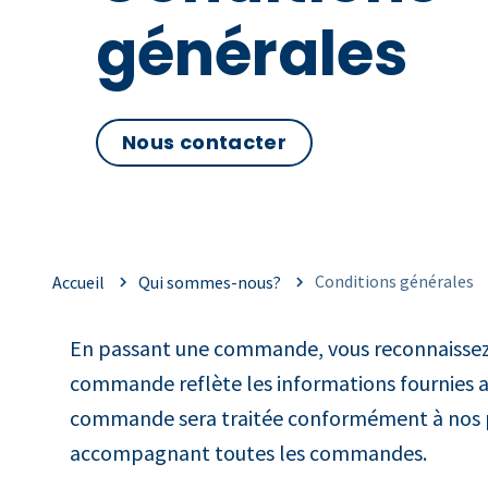
générales
Nous contacter
Conditions générales
Accueil
Qui sommes-nous?
En passant une commande, vous reconnaissez 
commande reflète les informations fournies a
commande sera traitée conformément à nos pr
accompagnant toutes les commandes.