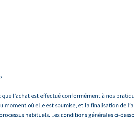
que l’achat est effectué conformément à nos pratique
u moment où elle est soumise, et la finalisation de l
ocessus habituels. Les conditions générales ci-dess