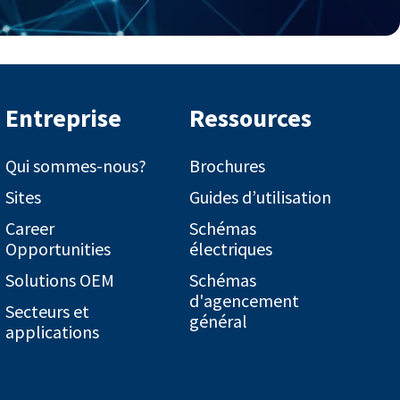
Entreprise
Ressources
Qui sommes-nous?
Brochures
Sites
Guides d’utilisation
Career
Schémas
Opportunities
électriques
Solutions OEM
Schémas
d'agencement
Secteurs et
général
applications