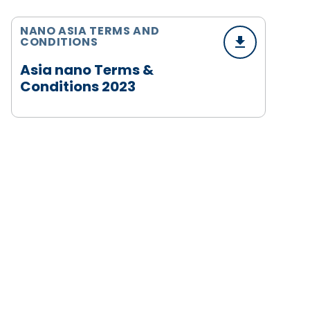
NANO ASIA TERMS AND
CONDITIONS
Asia nano Terms &
Conditions 2023