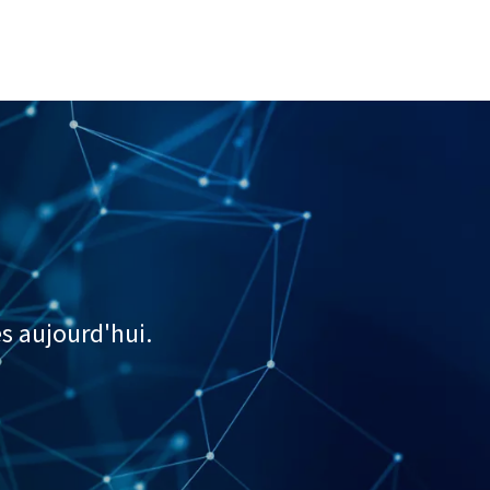
s aujourd'hui.