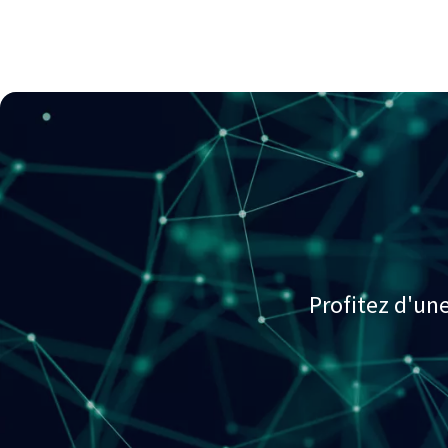
Profitez d'un