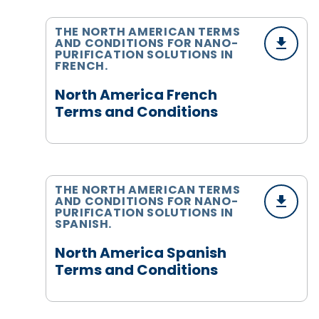
THE NORTH AMERICAN TERMS
AND CONDITIONS FOR NANO-
PURIFICATION SOLUTIONS IN
FRENCH.
North America French
Terms and Conditions
THE NORTH AMERICAN TERMS
AND CONDITIONS FOR NANO-
PURIFICATION SOLUTIONS IN
SPANISH.
North America Spanish
Terms and Conditions