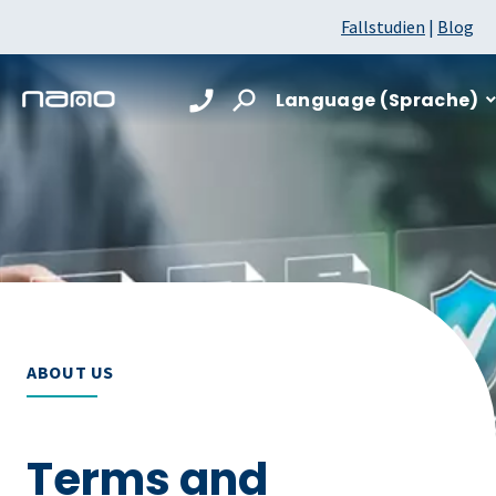
Fallstudien
|
Blog
Language (Sprache)
ABOUT US
Terms and