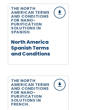
THE NORTH
AMERICAN TERMS
AND CONDITIONS
FOR NANO-
PURIFICATION
SOLUTIONS IN
SPANISH.
North America
Spanish Terms
and Conditions
THE NORTH
AMERICAN TERMS
AND CONDITIONS
FOR NANO-
PURIFICATION
SOLUTIONS IN
FRENCH.