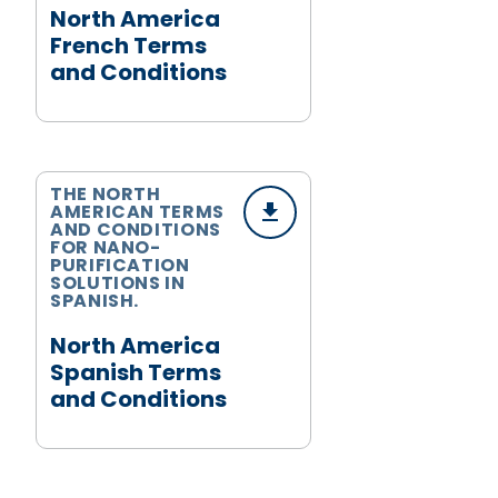
North America
French Terms
and Conditions
THE NORTH
AMERICAN TERMS
AND CONDITIONS
FOR NANO-
PURIFICATION
SOLUTIONS IN
SPANISH.
North America
Spanish Terms
and Conditions