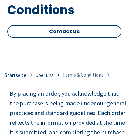
Conditions
Contact Us
Terms & Conditions
Startseite
Über uns
By placing an order, you acknowledge that
the purchase is being made under our general
practices and standard guidelines. Each order
reflects the information provided at the time
it is submitted, and completing the purchase