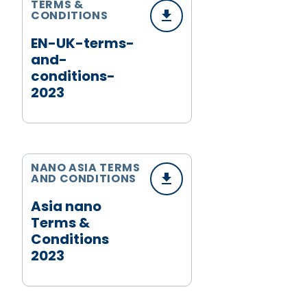
TERMS &
CONDITIONS
EN-UK-terms-
and-
conditions-
2023
NANO ASIA TERMS
AND CONDITIONS
Asia nano
Terms &
Conditions
2023