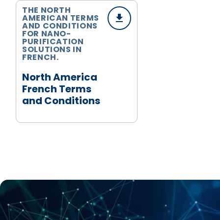
THE NORTH
AMERICAN TERMS
AND CONDITIONS
FOR NANO-
PURIFICATION
SOLUTIONS IN
FRENCH.
North America
French Terms
and Conditions