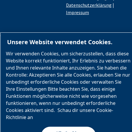
Datenschutzerklärung
|
Impressum
Unsere Website verwendet Cookies.
Wir verwenden Cookies, um sicherzustellen, dass diese
Website korrekt funktioniert, Ihr Erlebnis zu verbessern
und Ihnen relevante Inhalte anzuzeigen. Sie haben die
Kontrolle: Akzeptieren Sie alle Cookies, erlauben Sie nur
unbedingt erforderliche Cookies oder verwalten Sie
Ihre Einstellungen Bitte beachten Sie, dass einige
Funktionen möglicherweise nicht wie vorgesehen
funktionieren, wenn nur unbedingt erforderliche
Cookies aktiviert sind.
Schau dir unsere Cookie-
Richtlinie an