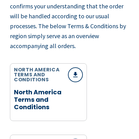
confirms your understanding that the order
will be handled according to our usual
processes. The below Terms & Conditions by
region simply serve as an overview
accompanying all orders.
NORTH AMERICA
TERMS AND
CONDITIONS
North America
Terms and
Conditions