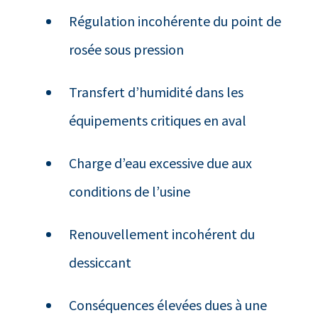
Régulation incohérente du point de
rosée sous pression
Transfert d’humidité dans les
équipements critiques en aval
Charge d’eau excessive due aux
conditions de l’usine
Renouvellement incohérent du
dessiccant
Conséquences élevées dues à une