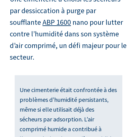
par dessiccation à purge par
soufflante
ABP 1600
nano pour lutter
contre l’humidité dans son système
d’air comprimé, un défi majeur pour le
secteur.
Une cimenterie était confrontée à des
problèmes d’humidité persistants,
même si elle utilisait déjà des
sécheurs par adsorption. L’air
comprimé humide a contribué à