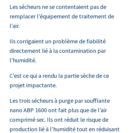
Les sécheurs ne se contentaient pas de
remplacer l’équipement de traitement de
l’air.
Ils corrigaient un problème de fiabilité
directement lié à la contamination par
l’humidité.
C’est ce qui a rendu la partie sèche de ce
projet impactante.
Les trois sécheurs à purge par soufflante
nano ABP 1600 ont fait plus que de l’air
comprimé sec. Ils ont réduit le risque de
production lié à l’humidité tout en réduisant