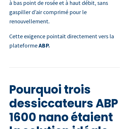
à bas point de rosée et à haut débit, sans
gaspiller d’air comprimé pour le
renouvellement.
Cette exigence pointait directement vers la
plateforme
ABP.
Pourquoi trois
dessiccateurs ABP
1600 nano étaient