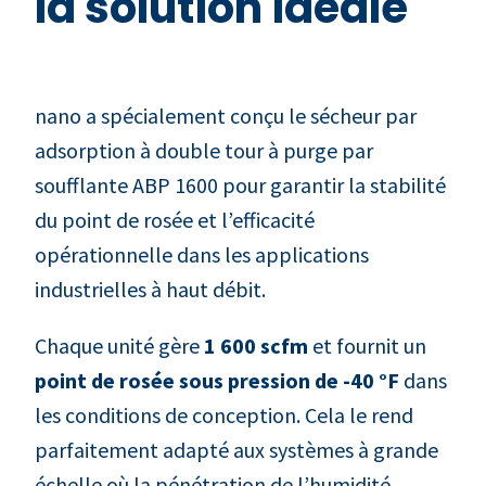
la solution idéale
nano a spécialement conçu le sécheur par
adsorption à double tour à purge par
soufflante ABP 1600 pour garantir la stabilité
du point de rosée et l’efficacité
opérationnelle dans les applications
industrielles à haut débit.
Chaque unité gère
1 600 scfm
et fournit un
point de rosée sous pression de -40 °F
dans
les conditions de conception. Cela le rend
parfaitement adapté aux systèmes à grande
échelle où la pénétration de l’humidité