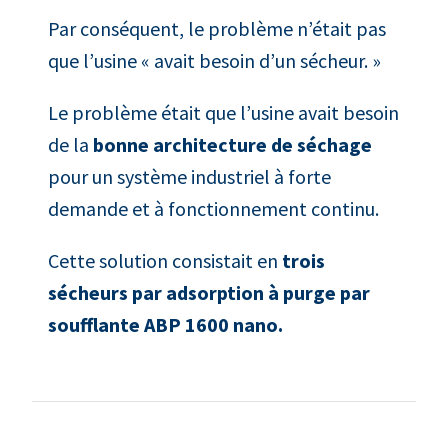
Par conséquent, le problème n’était pas
que l’usine « avait besoin d’un sécheur. »
Le problème était que l’usine avait besoin
de la
bonne architecture de séchage
pour un système industriel à forte
demande et à fonctionnement continu.
Cette solution consistait en
trois
sécheurs par adsorption à purge par
soufflante ABP 1600 nano.