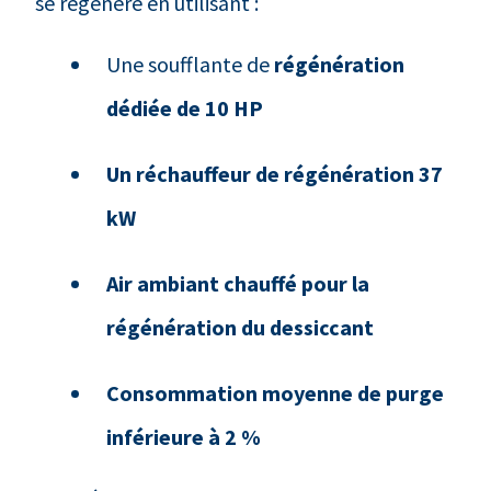
se régénère en utilisant :
Une soufflante de
régénération
dédiée de 10 HP
Un réchauffeur de régénération 37
kW
Air ambiant chauffé pour la
régénération du dessiccant
Consommation moyenne de purge
inférieure à 2 %