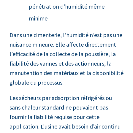
pénétration d’humidité même
minime
Dans une cimenterie, l’humidité n’est pas une
nuisance mineure. Elle affecte directement
l’efficacité de la collecte de la poussière, la
fiabilité des vannes et des actionneurs, la
manutention des matériaux et la disponibilité
globale du processus.
Les sécheurs par adsorption réfrigérés ou
sans chaleur standard ne pouvaient pas
fournir la fiabilité requise pour cette
application. L’usine avait besoin d’air continu