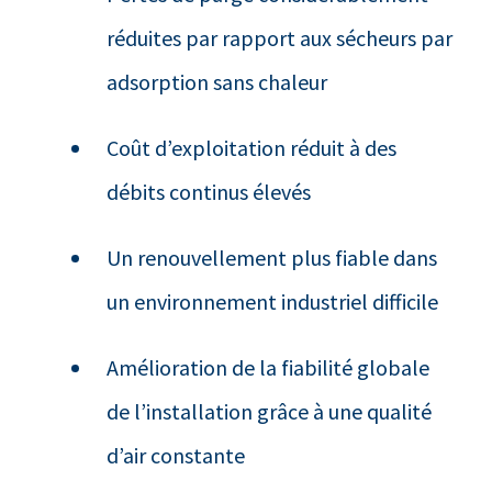
réduites par rapport aux sécheurs par
adsorption sans chaleur
Coût d’exploitation réduit à des
débits continus élevés
Un renouvellement plus fiable dans
un environnement industriel difficile
Amélioration de la fiabilité globale
de l’installation grâce à une qualité
d’air constante