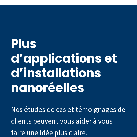
Plus
d’applications et
d’installations
nanoréelles
Nos études de cas et témoignages de
clients peuvent vous aider à vous
faire une idée plus claire.