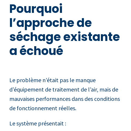
Pourquoi
l’approche de
séchage existante
a échoué
Le problème n’était pas le manque
d’équipement de traitement de l’air, mais de
mauvaises performances dans des conditions
de fonctionnement réelles.
Le système présentait :