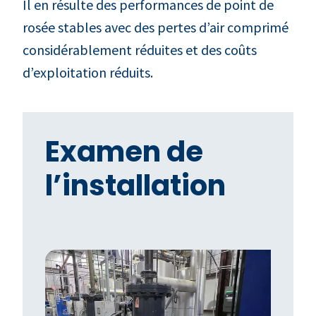
Il en résulte des performances de point de
rosée stables avec des pertes d’air comprimé
considérablement réduites et des coûts
d’exploitation réduits.
Examen de
l’installation