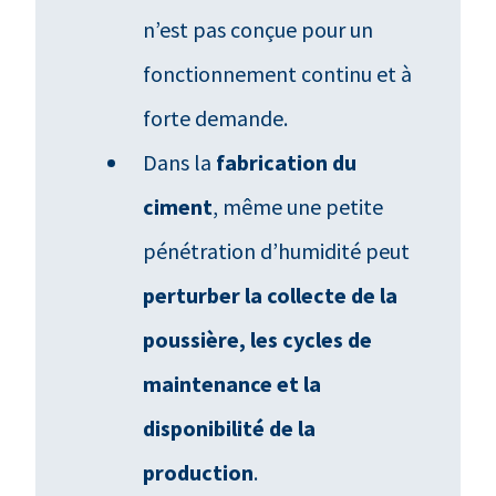
n’est pas conçue pour un
fonctionnement continu et à
forte demande.
Dans la
fabrication du
ciment
, même une petite
pénétration d’humidité peut
perturber la collecte de la
poussière, les cycles de
maintenance et la
disponibilité de la
production
.