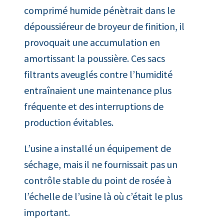
comprimé humide pénètrait dans le
dépoussiéreur de broyeur de finition, il
provoquait une accumulation en
amortissant la poussière. Ces sacs
filtrants aveuglés contre l’humidité
entraînaient une maintenance plus
fréquente et des interruptions de
production évitables.
L’usine a installé un équipement de
séchage, mais il ne fournissait pas un
contrôle stable du point de rosée à
l’échelle de l’usine là où c’était le plus
important.