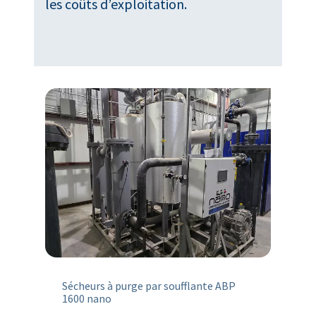
les coûts d’exploitation.
Sécheurs à purge par soufflante ABP
1600 nano