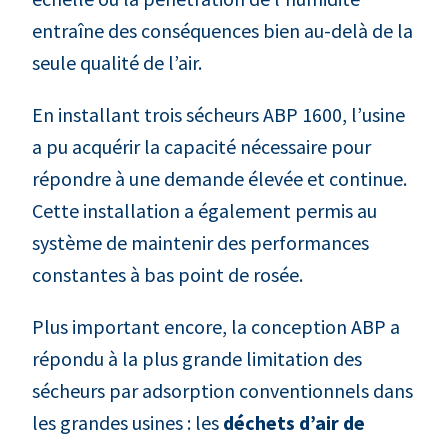
entraîne des conséquences bien au-delà de la
seule qualité de l’air.
En installant trois sécheurs ABP 1600, l’usine
a pu acquérir la capacité nécessaire pour
répondre à une demande élevée et continue.
Cette installation a également permis au
système de maintenir des performances
constantes à bas point de rosée.
Plus important encore, la conception ABP a
répondu à la plus grande limitation des
sécheurs par adsorption conventionnels dans
les grandes usines : les
déchets d’air de