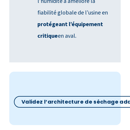
l’humidité a amélioré la
fiabilité globale de l’usine en
protégeant l’équipement
critique
en aval.
Validez l’architecture de séchage ad