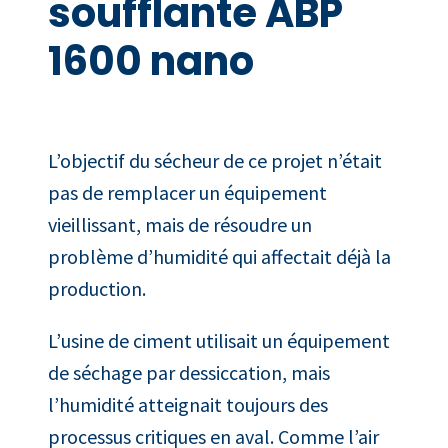
soufflante ABP
1600 nano
L’objectif du sécheur de ce projet n’était
pas de remplacer un équipement
vieillissant, mais de résoudre un
problème d’humidité qui affectait déjà la
production.
L’usine de ciment utilisait un équipement
de séchage par dessiccation, mais
l’humidité atteignait toujours des
processus critiques en aval. Comme l’air