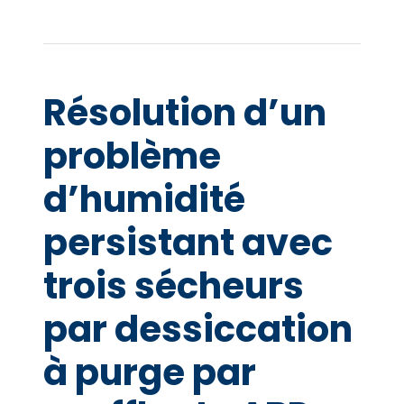
Résolution d’un
problème
d’humidité
persistant avec
trois sécheurs
par dessiccation
à purge par