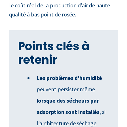
le coût réel de la production d’air de haute
qualité à bas point de rosée.
Points clés à
retenir
Les problèmes d’humidité
peuvent persister même
lorsque des sécheurs par
adsorption sont installés
, si
l’architecture de séchage