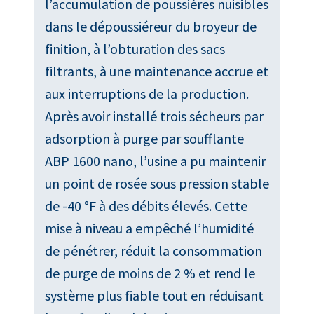
l’accumulation de poussières nuisibles
dans le dépoussiéreur du broyeur de
finition, à l’obturation des sacs
filtrants, à une maintenance accrue et
aux interruptions de la production.
Après avoir installé trois sécheurs par
adsorption à purge par soufflante
ABP 1600 nano, l’usine a pu maintenir
un point de rosée sous pression stable
de -40 °F à des débits élevés. Cette
mise à niveau a empêché l’humidité
de pénétrer, réduit la consommation
de purge de moins de 2 % et rend le
système plus fiable tout en réduisant