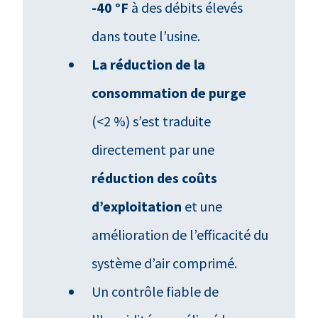
-40 °F
à des débits élevés
dans toute l’usine.
La réduction de la
consommation de purge
(<2 %) s’est traduite
directement par une
réduction des coûts
d’exploitation
et une
amélioration de l’efficacité du
système d’air comprimé.
Un contrôle fiable de