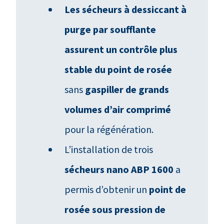
Les sécheurs à dessiccant à
purge par soufflante
assurent un contrôle plus
stable du point de rosée
sans
gaspiller de grands
volumes d’air comprimé
pour la régénération.
L’installation de trois
sécheurs nano ABP 1600
a
permis d’obtenir un
point de
rosée sous pression de