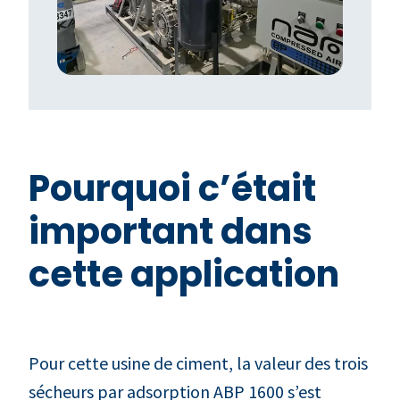
Pourquoi c’était
important dans
cette application
Pour cette usine de ciment, la valeur des trois
sécheurs par adsorption ABP 1600 s’est