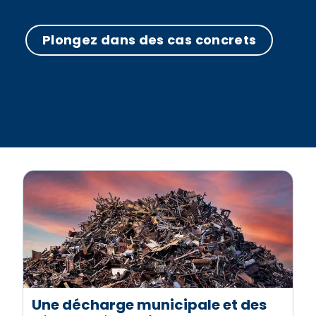
Plongez dans des cas concrets
Une décharge municipale et des