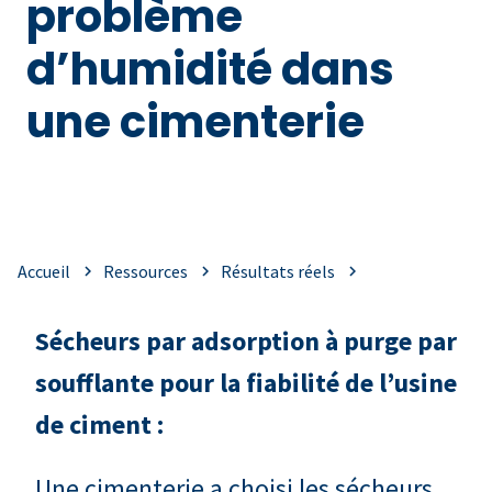
problème
d’humidité dans
une cimenterie
Accueil
Ressources
Résultats réels
Sécheurs par adsorption à purge par
soufflante pour la fiabilité de l’usine
de ciment :
Une cimenterie a choisi les sécheurs