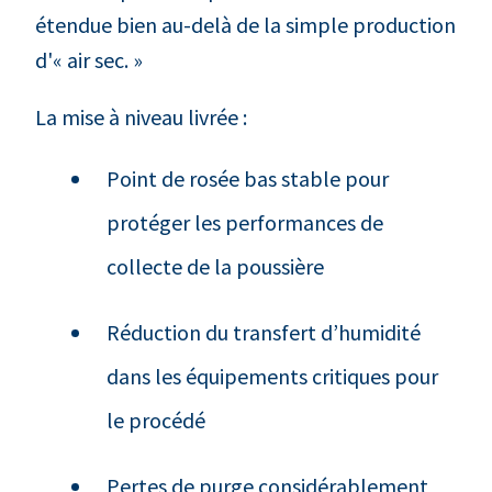
étendue bien au-delà de la simple production
d'« air sec. »
La mise à niveau livrée :
Point de rosée bas stable pour
protéger les performances de
collecte de la poussière
Réduction du transfert d’humidité
dans les équipements critiques pour
le procédé
Pertes de purge considérablement