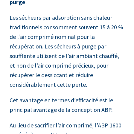
purge
.
Les sécheurs par adsorption sans chaleur
traditionnels consomment souvent 15 à 20 %
de l’air comprimé nominal pour la
récupération. Les sécheurs à purge par
soufflante utilisent de l’air ambiant chauffé,
et non de l’air comprimé précieux, pour
récupérer le dessiccant et réduire
considérablement cette perte.
Cet avantage en termes d’efficacité est le
principal avantage de la conception ABP.
Au lieu de sacrifier l’air comprimé, l’ABP 1600