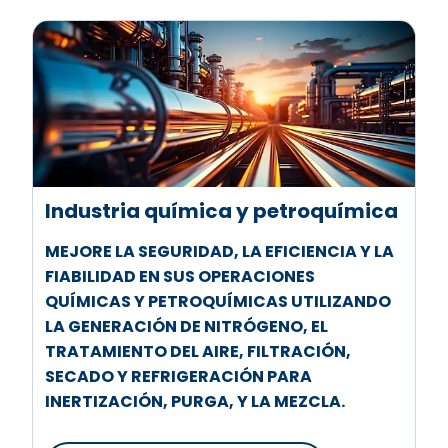
Industria química y petroquímica
MEJORE LA SEGURIDAD, LA EFICIENCIA Y LA
FIABILIDAD EN SUS OPERACIONES
QUÍMICAS Y PETROQUÍMICAS UTILIZANDO
LA GENERACIÓN DE NITRÓGENO, EL
TRATAMIENTO DEL AIRE, FILTRACIÓN,
SECADO Y REFRIGERACIÓN PARA
INERTIZACIÓN, PURGA, Y LA MEZCLA.