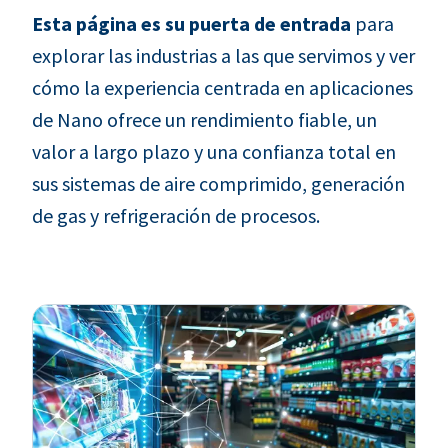
Esta página es su puerta de entrada
para
explorar las industrias a las que servimos y ver
cómo la experiencia centrada en aplicaciones
de Nano ofrece un rendimiento fiable, un
valor a largo plazo y una confianza total en
sus sistemas de aire comprimido, generación
de gas y refrigeración de procesos.