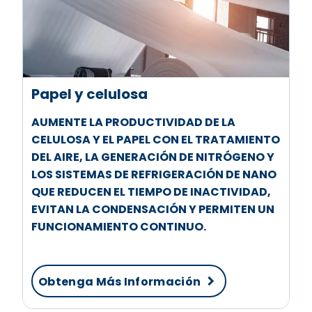
Papel y celulosa
AUMENTE LA PRODUCTIVIDAD DE LA
CELULOSA Y EL PAPEL CON EL TRATAMIENTO
DEL AIRE, LA GENERACIÓN DE NITRÓGENO Y
LOS SISTEMAS DE REFRIGERACIÓN DE NANO
QUE REDUCEN EL TIEMPO DE INACTIVIDAD,
EVITAN LA CONDENSACIÓN Y PERMITEN UN
FUNCIONAMIENTO CONTINUO.
Obtenga Más Información