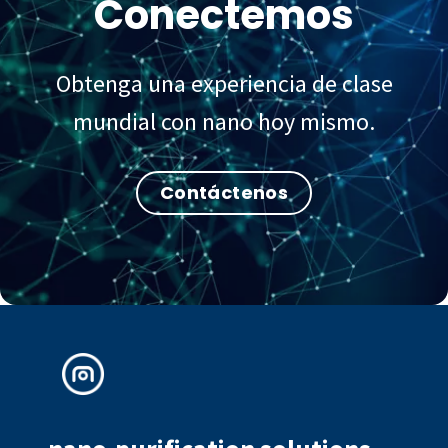
Conectemos
Obtenga una experiencia de clase
mundial con nano hoy mismo.
Contáctenos