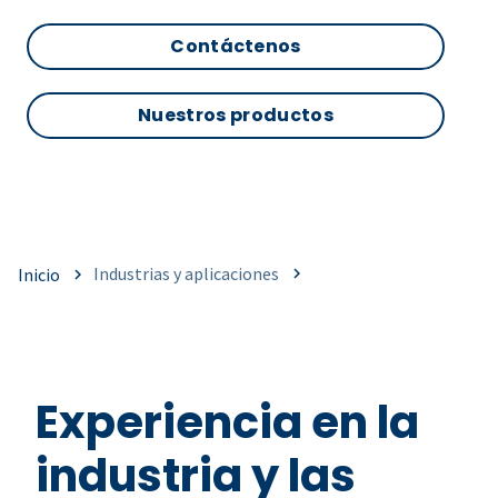
Contáctenos
Nuestros productos
Industrias y aplicaciones
Inicio
Experiencia en la
industria y las