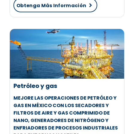
Obtenga Más Información
Petróleo y gas
MEJORE LAS OPERACIONES DE PETRÓLEO Y
GAS EN MÉXICO CON LOS SECADORES Y
FILTROS DE AIRE Y GAS COMPRIMIDO DE
NANO, GENERADORES DE NITRÓGENO Y
ENFRIADORES DE PROCESOS INDUSTRIALES