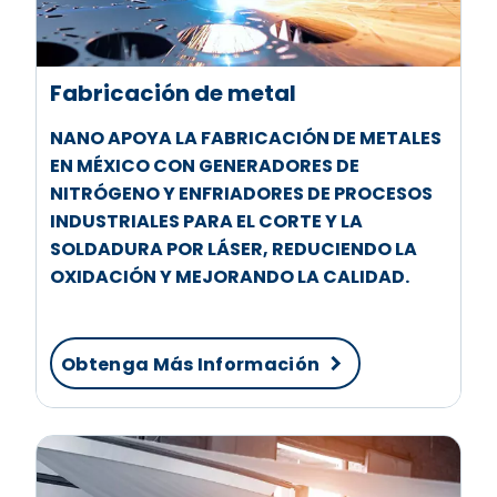
Fabricación de metal
NANO APOYA LA FABRICACIÓN DE METALES
EN MÉXICO CON GENERADORES DE
NITRÓGENO Y ENFRIADORES DE PROCESOS
INDUSTRIALES PARA EL CORTE Y LA
SOLDADURA POR LÁSER, REDUCIENDO LA
OXIDACIÓN Y MEJORANDO LA CALIDAD.
Obtenga Más Información