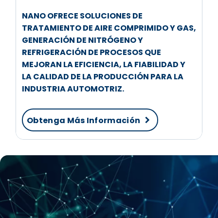
NANO OFRECE SOLUCIONES DE
TRATAMIENTO DE AIRE COMPRIMIDO Y GAS,
GENERACIÓN DE NITRÓGENO Y
REFRIGERACIÓN DE PROCESOS QUE
MEJORAN LA EFICIENCIA, LA FIABILIDAD Y
LA CALIDAD DE LA PRODUCCIÓN PARA LA
INDUSTRIA AUTOMOTRIZ.
Obtenga Más Información