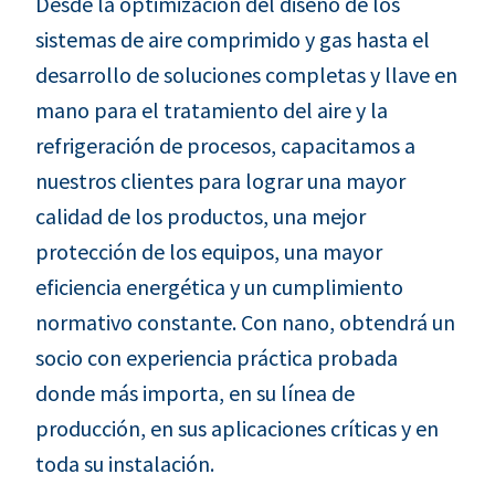
Desde la optimización del diseño de los
sistemas de aire comprimido y gas hasta el
desarrollo de soluciones completas y llave en
mano para el tratamiento del aire y la
refrigeración de procesos, capacitamos a
nuestros clientes para lograr una mayor
calidad de los productos, una mejor
protección de los equipos, una mayor
eficiencia energética y un cumplimiento
normativo constante. Con nano, obtendrá un
socio con experiencia práctica probada
donde más importa, en su línea de
producción, en sus aplicaciones críticas y en
toda su instalación.