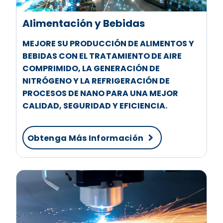
Alimentación y Bebidas
MEJORE SU PRODUCCIÓN DE ALIMENTOS Y
BEBIDAS CON EL TRATAMIENTO DE AIRE
COMPRIMIDO, LA GENERACIÓN DE
NITRÓGENO Y LA REFRIGERACIÓN DE
PROCESOS DE NANO PARA UNA MEJOR
CALIDAD, SEGURIDAD Y EFICIENCIA.
Obtenga Más Información