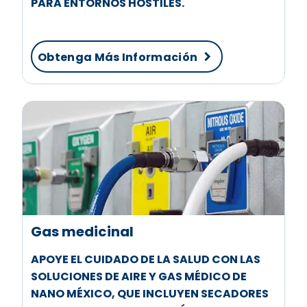
PARA ENTORNOS HOSTILES.
Obtenga Más Información
Gas medicinal
APOYE EL CUIDADO DE LA SALUD CON LAS
SOLUCIONES DE AIRE Y GAS MÉDICO DE
NANO MÉXICO, QUE INCLUYEN SECADORES