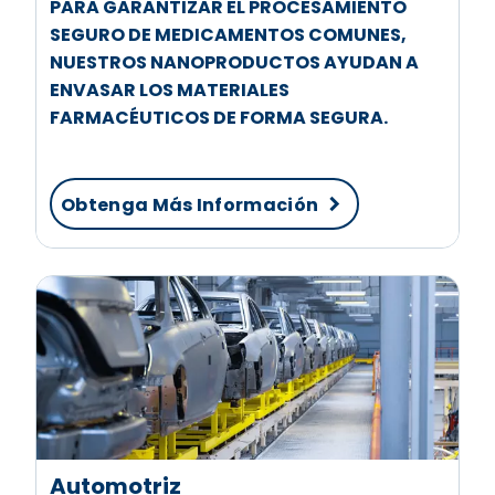
PARA GARANTIZAR EL PROCESAMIENTO
SEGURO DE MEDICAMENTOS COMUNES,
NUESTROS NANOPRODUCTOS AYUDAN A
ENVASAR LOS MATERIALES
FARMACÉUTICOS DE FORMA SEGURA.
Obtenga Más Información
Automotriz