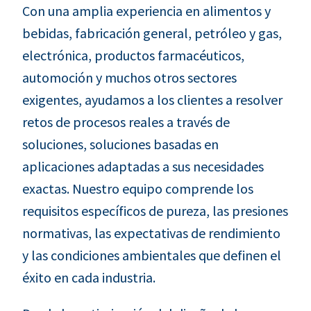
Con una amplia experiencia en alimentos y
bebidas, fabricación general, petróleo y gas,
electrónica, productos farmacéuticos,
automoción y muchos otros sectores
exigentes, ayudamos a los clientes a resolver
retos de procesos reales a través de
soluciones, soluciones basadas en
aplicaciones adaptadas a sus necesidades
exactas. Nuestro equipo comprende los
requisitos específicos de pureza, las presiones
normativas, las expectativas de rendimiento
y las condiciones ambientales que definen el
éxito en cada industria.