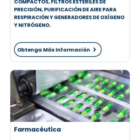
COMPACTOS, FILTROS ESTÉRILES DE
PRECISIÓN, PURIFICACIÓN DE AIRE PARA
RESPIRACIÓN Y GENERADORES DE OXÍGENO
Y NITRÓGENO.
Obtenga Más Información
Farmacéutica