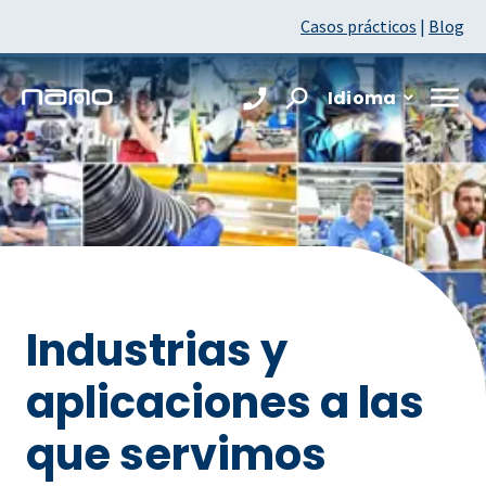
Casos prácticos
|
Blog
Idioma
Industrias y
aplicaciones a las
que servimos