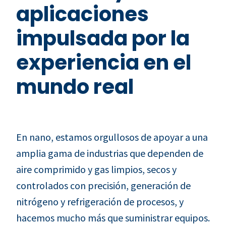
aplicaciones
impulsada por la
experiencia en el
mundo real
En nano, estamos orgullosos de apoyar a una
amplia gama de industrias que dependen de
aire comprimido y gas limpios, secos y
controlados con precisión, generación de
nitrógeno y refrigeración de procesos, y
hacemos mucho más que suministrar equipos.