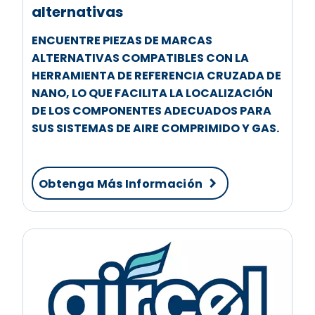
alternativas
ENCUENTRE PIEZAS DE MARCAS
ALTERNATIVAS COMPATIBLES CON LA
HERRAMIENTA DE REFERENCIA CRUZADA DE
NANO, LO QUE FACILITA LA LOCALIZACIÓN
DE LOS COMPONENTES ADECUADOS PARA
SUS SISTEMAS DE AIRE COMPRIMIDO Y GAS.
Obtenga Más Información