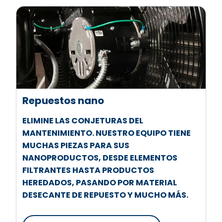
Repuestos nano
ELIMINE LAS CONJETURAS DEL
MANTENIMIENTO. NUESTRO EQUIPO TIENE
MUCHAS PIEZAS PARA SUS
NANOPRODUCTOS, DESDE ELEMENTOS
FILTRANTES HASTA PRODUCTOS
HEREDADOS, PASANDO POR MATERIAL
DESECANTE DE REPUESTO Y MUCHO MÁS.