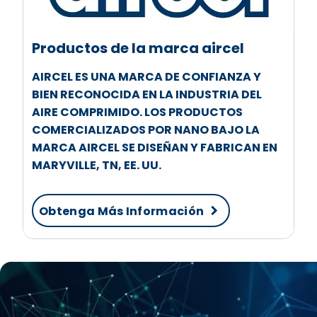
Productos de la marca aircel
AIRCEL ES UNA MARCA DE CONFIANZA Y
BIEN RECONOCIDA EN LA INDUSTRIA DEL
AIRE COMPRIMIDO. LOS PRODUCTOS
COMERCIALIZADOS POR NANO BAJO LA
MARCA AIRCEL SE DISEÑAN Y FABRICAN EN
MARYVILLE, TN, EE. UU.
Obtenga Más Información