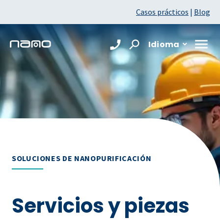
Casos prácticos
|
Blog
Idioma
SOLUCIONES DE NANOPURIFICACIÓN
Servicios y piezas