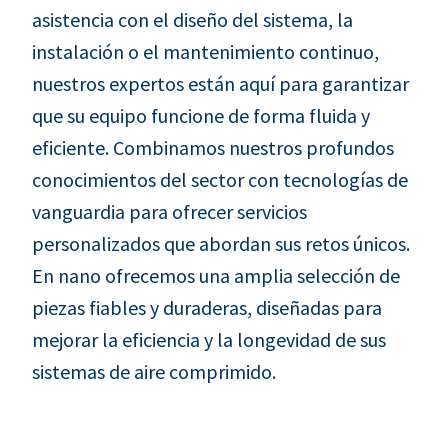
asistencia con el diseño del sistema, la
instalación o el mantenimiento continuo,
nuestros expertos están aquí para garantizar
que su equipo funcione de forma fluida y
eficiente. Combinamos nuestros profundos
conocimientos del sector con tecnologías de
vanguardia para ofrecer servicios
personalizados que abordan sus retos únicos.
En nano ofrecemos una amplia selección de
piezas fiables y duraderas, diseñadas para
mejorar la eficiencia y la longevidad de sus
sistemas de aire comprimido.