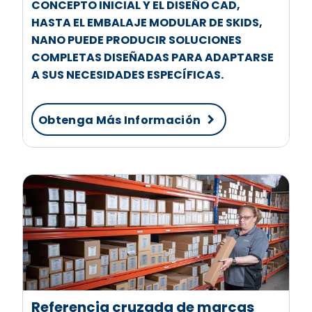
CONCEPTO INICIAL Y EL DISEÑO CAD,
HASTA EL EMBALAJE MODULAR DE SKIDS,
NANO PUEDE PRODUCIR SOLUCIONES
COMPLETAS DISEÑADAS PARA ADAPTARSE
A SUS NECESIDADES ESPECÍFICAS.
Obtenga Más Información
Referencia cruzada de marcas