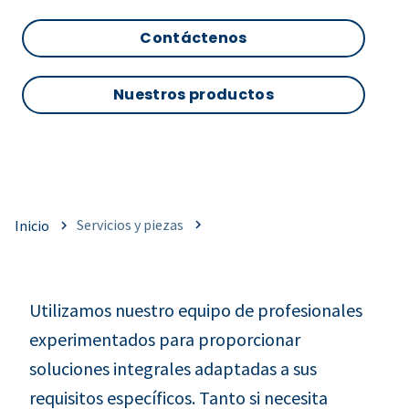
Contáctenos
Nuestros productos
Servicios y piezas
Inicio
Utilizamos nuestro equipo de profesionales
experimentados para proporcionar
soluciones integrales adaptadas a sus
requisitos específicos. Tanto si necesita