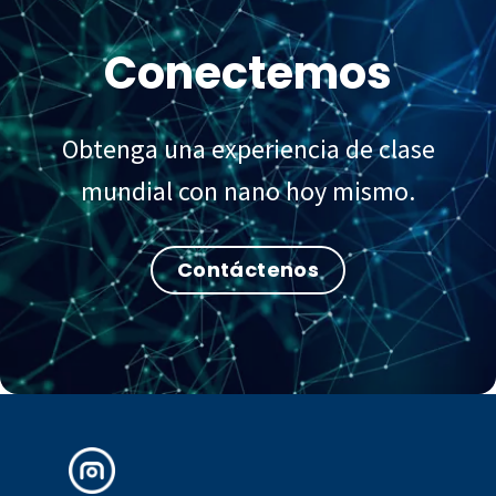
Conectemos
Obtenga una experiencia de clase
mundial con nano hoy mismo.
Contáctenos