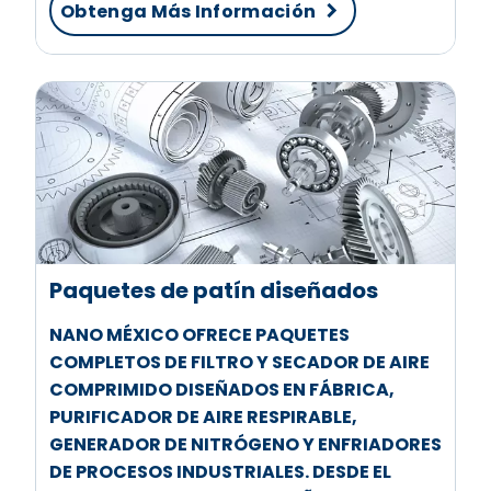
Obtenga Más Información
Paquetes de patín diseñados
NANO MÉXICO OFRECE PAQUETES
COMPLETOS DE FILTRO Y SECADOR DE AIRE
COMPRIMIDO DISEÑADOS EN FÁBRICA,
PURIFICADOR DE AIRE RESPIRABLE,
GENERADOR DE NITRÓGENO Y ENFRIADORES
DE PROCESOS INDUSTRIALES. DESDE EL