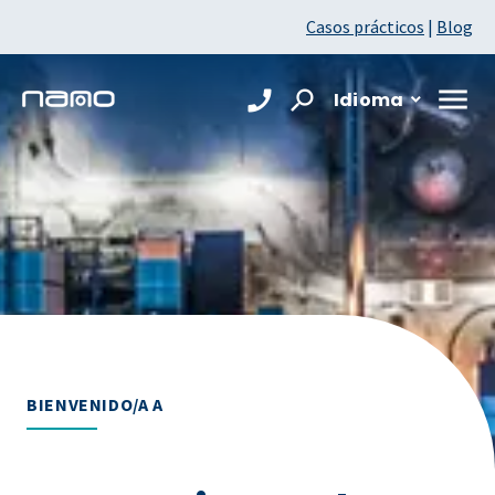
Casos prácticos
|
Blog
Idioma
BIENVENIDO/A A