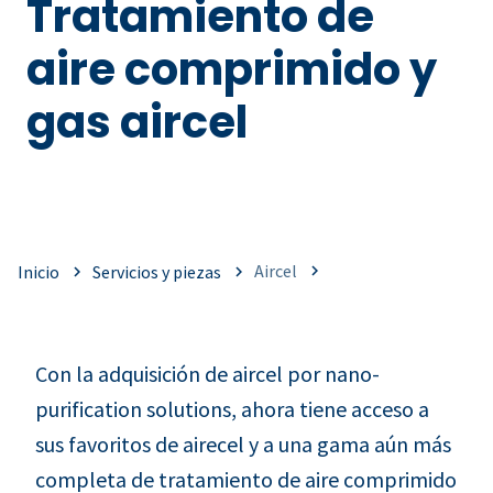
Tratamiento de
aire comprimido y
gas aircel
Aircel
Inicio
Servicios y piezas
Con la adquisición de aircel por nano-
purification solutions, ahora tiene acceso a
sus favoritos de airecel y a una gama aún más
completa de tratamiento de aire comprimido