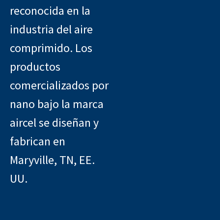
reconocida en la
industria del aire
comprimido. Los
productos
comercializados por
nano bajo la marca
aircel se diseñan y
fabrican en
Maryville, TN, EE.
UU.