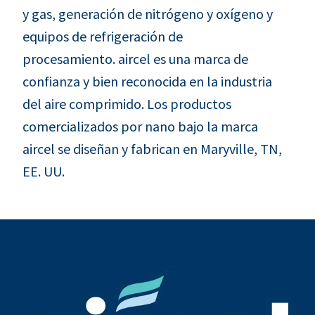
y gas, generación de nitrógeno y oxígeno y
equipos de refrigeración de
procesamiento. aircel es una marca de
confianza y bien reconocida en la industria
del aire comprimido. Los productos
comercializados por nano bajo la marca
aircel se diseñan y fabrican en Maryville, TN,
EE. UU.