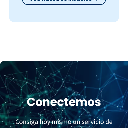
Conectemos
Consiga hoy mismo un servicio de