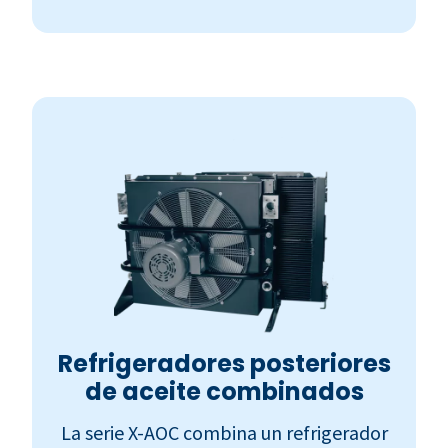
Refrigeradores posteriores
de aceite combinados
La serie X-AOC combina un refrigerador