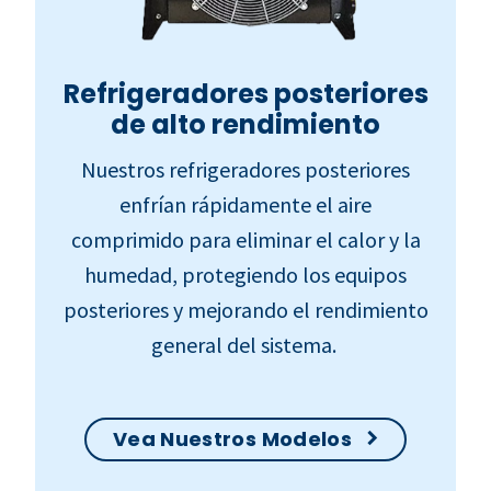
Refrigeradores posteriores
de alto rendimiento
Nuestros refrigeradores posteriores
enfrían rápidamente el aire
comprimido para eliminar el calor y la
humedad, protegiendo los equipos
posteriores y mejorando el rendimiento
general del sistema.
Vea Nuestros Modelos