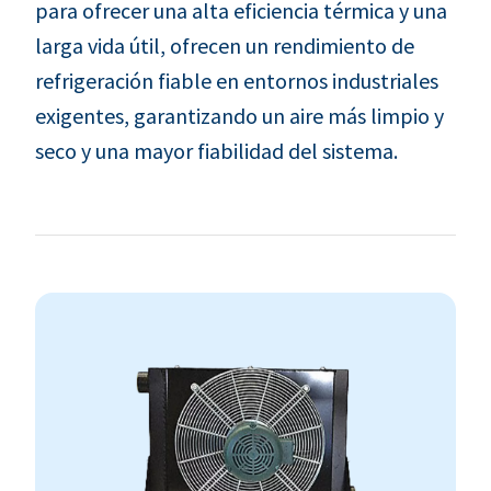
para ofrecer una alta eficiencia térmica y una
larga vida útil, ofrecen un rendimiento de
refrigeración fiable en entornos industriales
exigentes, garantizando un aire más limpio y
seco y una mayor fiabilidad del sistema.