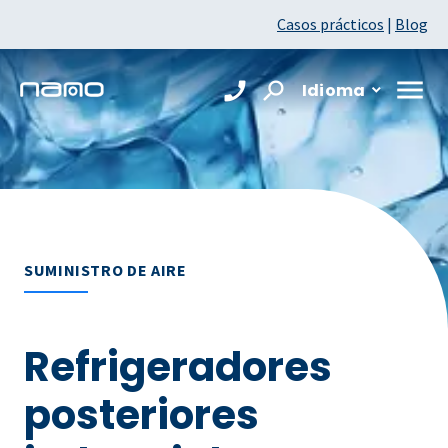
Casos prácticos
|
Blog
Idioma
SUMINISTRO DE AIRE
Refrigeradores
posteriores