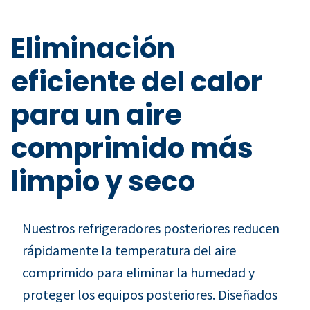
Eliminación
eficiente del calor
para un aire
comprimido más
limpio y seco
Nuestros refrigeradores posteriores reducen
rápidamente la temperatura del aire
comprimido para eliminar la humedad y
proteger los equipos posteriores. Diseñados