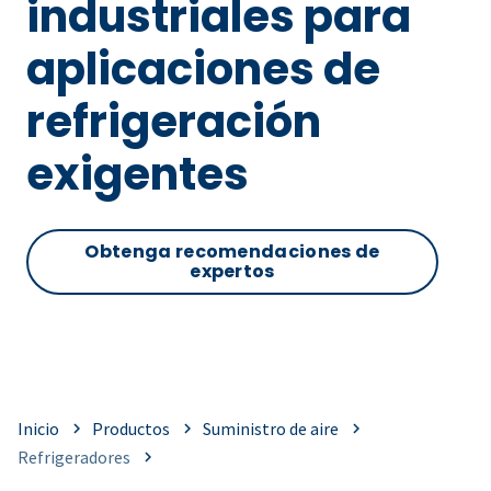
industriales para
aplicaciones de
refrigeración
exigentes
Obtenga recomendaciones de
expertos
Inicio
Productos
Suministro de aire
Refrigeradores