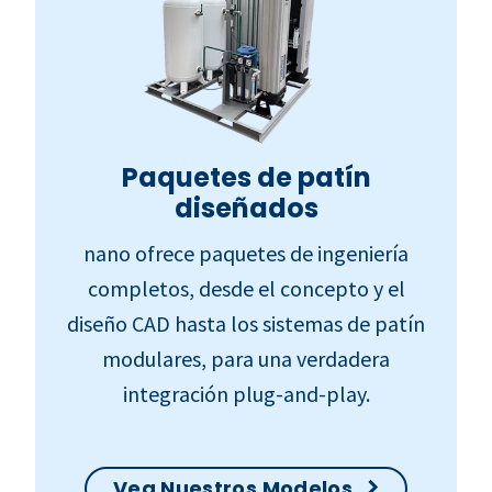
Paquetes de patín
diseñados
nano ofrece paquetes de ingeniería
completos, desde el concepto y el
diseño CAD hasta los sistemas de patín
modulares, para una verdadera
integración plug-and-play.
Vea Nuestros Modelos