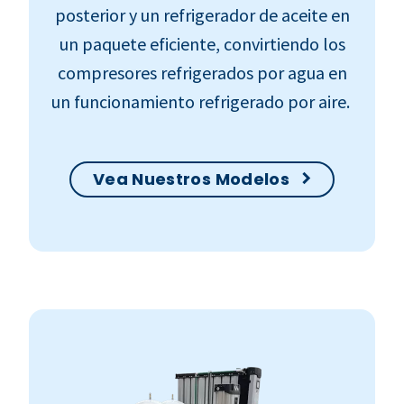
posterior y un refrigerador de aceite en
un paquete eficiente, convirtiendo los
compresores refrigerados por agua en
un funcionamiento refrigerado por aire.
Vea Nuestros Modelos