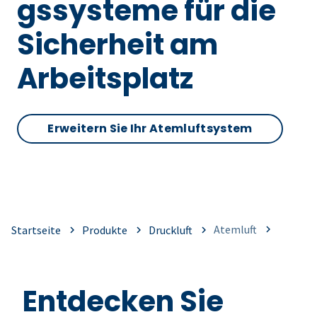
gssysteme für die
Sicherheit am
Arbeitsplatz
Erweitern Sie Ihr Atemluftsystem
Atemluft
Startseite
Produkte
Druckluft
Entdecken Sie