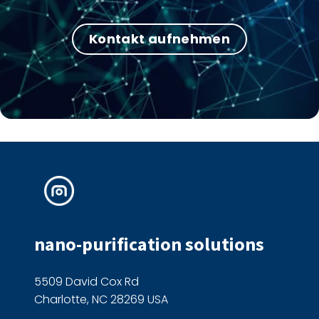
Kontakt aufnehmen
nano-purification solutions
5509 David Cox Rd
Charlotte, NC 28269 USA