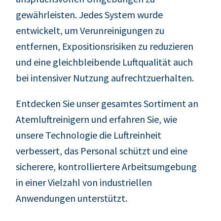
gewährleisten. Jedes System wurde
entwickelt, um Verunreinigungen zu
entfernen, Expositionsrisiken zu reduzieren
und eine gleichbleibende Luftqualität auch
bei intensiver Nutzung aufrechtzuerhalten.
Entdecken Sie unser gesamtes Sortiment an
Atemluftreinigern und erfahren Sie, wie
unsere Technologie die Luftreinheit
verbessert, das Personal schützt und eine
sicherere, kontrolliertere Arbeitsumgebung
in einer Vielzahl von industriellen
Anwendungen unterstützt.