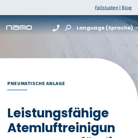
Fallstudien
|
Blog
Language (Sprache)
PNEUMATISCHE ANLAGE
Leistungsfähige
Atemluftreinigun