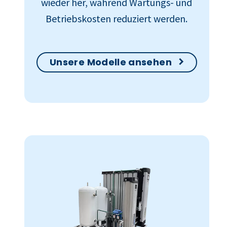
wieder her, während Wartungs- und
Betriebskosten reduziert werden.
Unsere Modelle ansehen