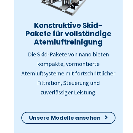
Konstruktive Skid-
Pakete für vollständige
Atemluftreinigung
Die Skid-Pakete von nano bieten
kompakte, vormontierte
Atemluftsysteme mit fortschrittlicher
Filtration, Steuerung und
zuverlässiger Leistung.
Unsere Modelle ansehen