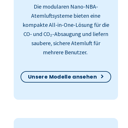
Die modularen Nano-NBA-
Atemluftsysteme bieten eine
kompakte All-in-One-Lösung für die
CO- und CO₂-Absaugung und liefern
saubere, sichere Atemluft für
mehrere Benutzer.
Unsere Modelle ansehen