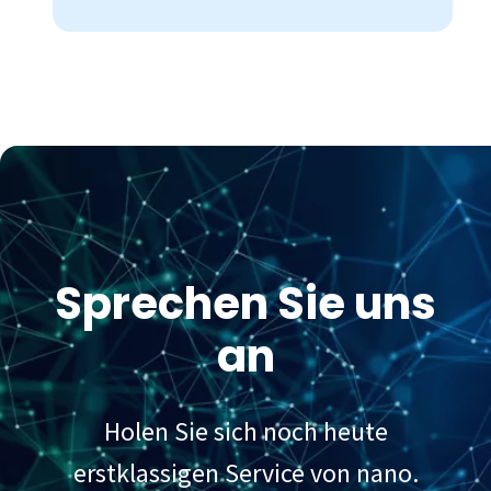
Sprechen Sie uns
an
Holen Sie sich noch heute
erstklassigen Service von nano.