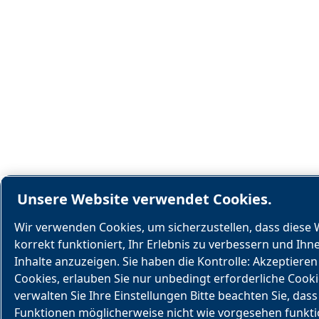
Unsere Website verwendet Cookies.
Wir verwenden Cookies, um sicherzustellen, dass diese 
korrekt funktioniert, Ihr Erlebnis zu verbessern und Ihn
Inhalte anzuzeigen. Sie haben die Kontrolle: Akzeptieren 
Cookies, erlauben Sie nur unbedingt erforderliche Cook
verwalten Sie Ihre Einstellungen Bitte beachten Sie, dass
Funktionen möglicherweise nicht wie vorgesehen funkti