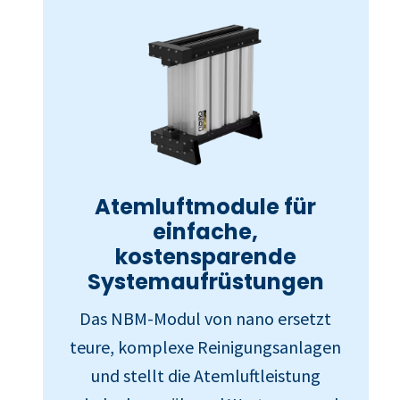
Atemluftmodule für
einfache,
kostensparende
Systemaufrüstungen
Das NBM-Modul von nano ersetzt
teure, komplexe Reinigungsanlagen
und stellt die Atemluftleistung