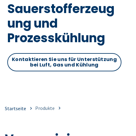
Sauerstofferzeug
ung und
Prozesskühlung
Kontaktieren Sie uns für Unterstützung
bei Luft, Gas und Kühlung
Produkte
Startseite