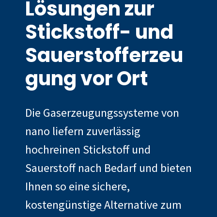
Lösungen zur
Stickstoff- und
Sauerstofferzeu
gung vor Ort
Die Gaserzeugungssysteme von
nano liefern zuverlässig
hochreinen Stickstoff und
Sauerstoff nach Bedarf und bieten
Ihnen so eine sichere,
kostengünstige Alternative zum