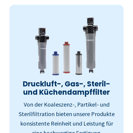
Druckluft-, Gas-, Steril-
und Küchendampffilter
Von der Koaleszenz-, Partikel- und
Sterilfiltration bieten unsere Produkte
konsistente Reinheit und Leistung für
eine hochwertige Fertigung.