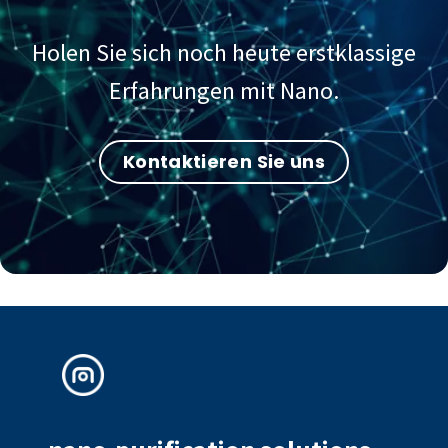
Holen Sie sich noch heute erstklassige
Erfahrungen mit Nano.
Kontaktieren Sie uns