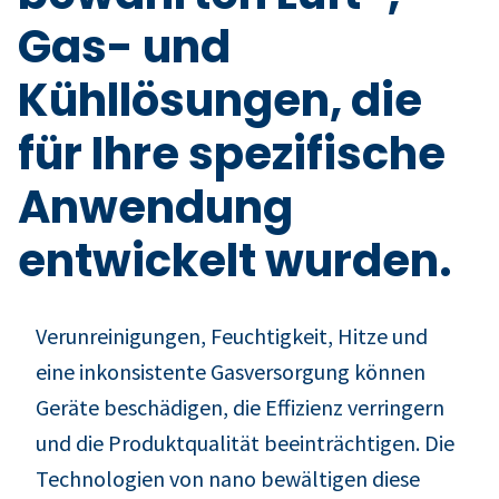
Gas- und
Kühllösungen, die
für Ihre spezifische
Anwendung
entwickelt wurden.
Verunreinigungen, Feuchtigkeit, Hitze und
eine inkonsistente Gasversorgung können
Geräte beschädigen, die Effizienz verringern
und die Produktqualität beeinträchtigen. Die
Technologien von nano bewältigen diese