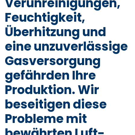
Verunreinigungen,
Feuchtigkeit,
Überhitzung und
eine unzuverlässige
Gasversorgung
gefährden Ihre
Produktion. Wir
beseitigen diese
Probleme mit
bewährten Luft-,