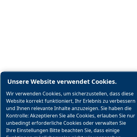
Unsere Website verwendet Cookies.
Wir verwenden Cookies, um sicherzustellen, dass diese
Website korrekt funktioniert, Ihr Erlebnis zu verbessern
und Ihnen relevante Inhalte anzuzeigen. Sie haben die
Kontrolle: Akzeptieren Sie alle Cookies, erlauben Sie nur
unbedingt erforderliche Cookies oder verwalten Sie
Ihre Einstellungen Bitte beachten Sie, dass einige