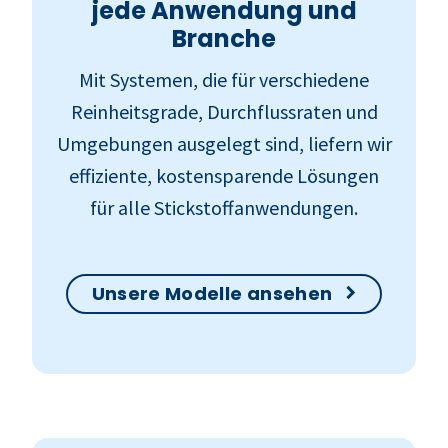
jede Anwendung und
Branche
Mit Systemen, die für verschiedene
Reinheitsgrade, Durchflussraten und
Umgebungen ausgelegt sind, liefern wir
effiziente, kostensparende Lösungen
für alle Stickstoffanwendungen.
Unsere Modelle ansehen