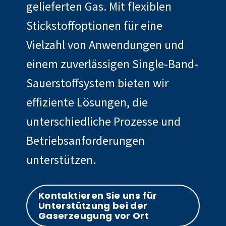
gelieferten Gas. Mit flexiblen
Stickstoffoptionen für eine
Vielzahl von Anwendungen und
einem zuverlässigen Single-Band-
Sauerstoffsystem bieten wir
effiziente Lösungen, die
unterschiedliche Prozesse und
Betriebsanforderungen
unterstützen.
Kontaktieren Sie uns für
Unterstützung bei der
Gaserzeugung vor Ort