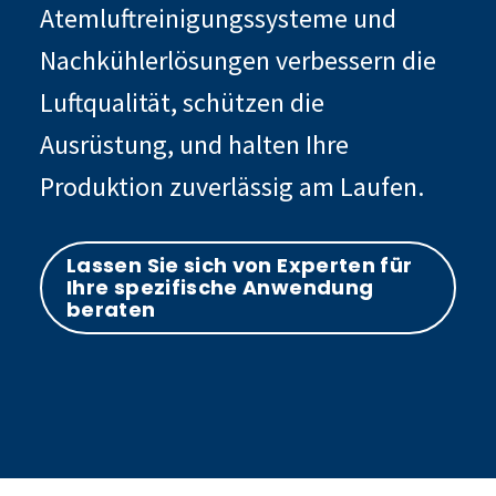
Atemluftreinigungssysteme und
Nachkühlerlösungen verbessern die
Luftqualität, schützen die
Ausrüstung, und halten Ihre
Produktion zuverlässig am Laufen.
Lassen Sie sich von Experten für
Ihre spezifische Anwendung
beraten