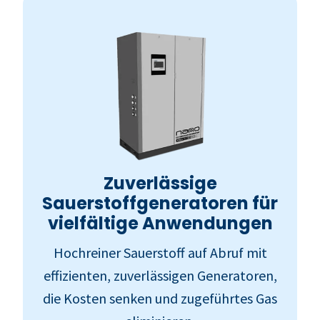
Zuverlässige
Sauerstoffgeneratoren für
vielfältige Anwendungen
Hochreiner Sauerstoff auf Abruf mit
effizienten, zuverlässigen Generatoren,
die Kosten senken und zugeführtes Gas