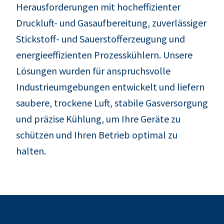
Herausforderungen mit hocheffizienter
Druckluft- und Gasaufbereitung, zuverlässiger
Stickstoff- und Sauerstofferzeugung und
energieeffizienten Prozesskühlern. Unsere
Lösungen wurden für anspruchsvolle
Industrieumgebungen entwickelt und liefern
saubere, trockene Luft, stabile Gasversorgung
und präzise Kühlung, um Ihre Geräte zu
schützen und Ihren Betrieb optimal zu
halten.