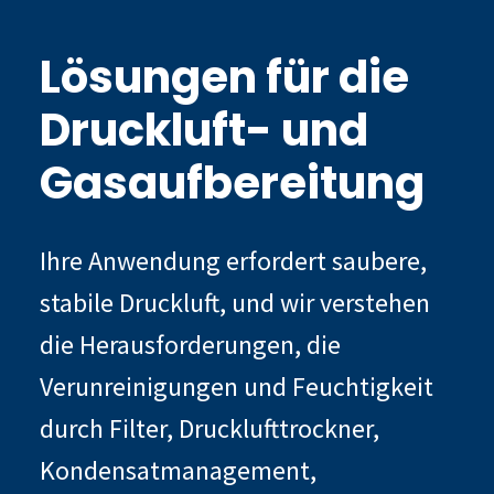
Lösungen für die
Druckluft- und
Gasaufbereitung
Ihre Anwendung erfordert saubere,
stabile Druckluft, und wir verstehen
die Herausforderungen, die
Verunreinigungen und Feuchtigkeit
durch Filter, Drucklufttrockner,
Kondensatmanagement,