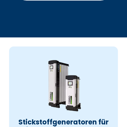
Stickstoffgeneratoren für