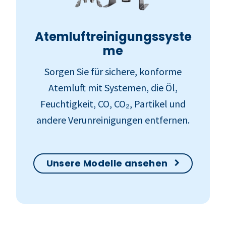
Atemluftreinigungssyste
me
Sorgen Sie für sichere, konforme
Atemluft mit Systemen, die Öl,
Feuchtigkeit, CO, CO₂, Partikel und
andere Verunreinigungen entfernen.
Unsere Modelle ansehen