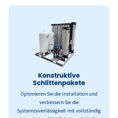
Konstruktive
Schlittenpakete
Optimieren Sie die Installation und
verbessern Sie die
Systemzuverlässigkeit mit vollständig