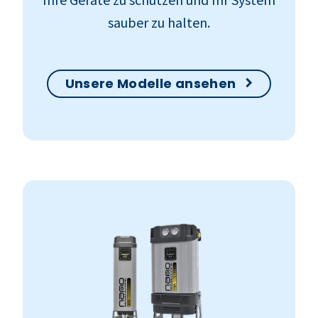
sauber zu halten.
Unsere Modelle ansehen