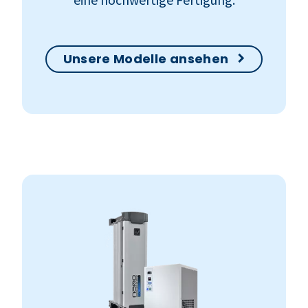
Unsere Modelle ansehen