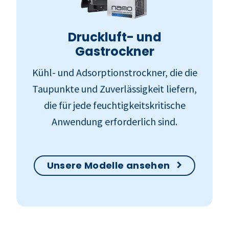
Druckluft- und
Gastrockner
Kühl- und Adsorptionstrockner, die die
Taupunkte und Zuverlässigkeit liefern,
die für jede feuchtigkeitskritische
Anwendung erforderlich sind.
Unsere Modelle ansehen