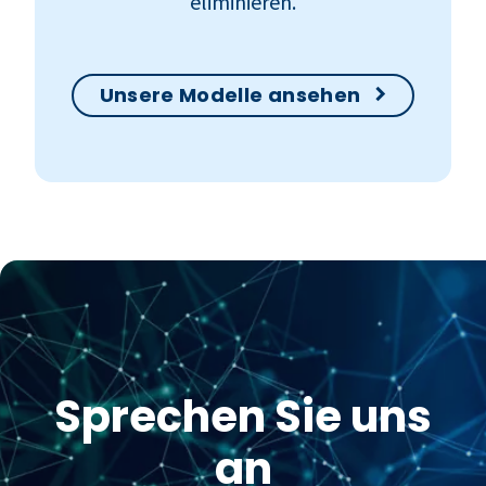
eliminieren.
Unsere Modelle ansehen
Sprechen Sie uns
an