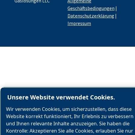
Gaslösungen LLC
Allgemeine
Geschäftsbedingungen
|
Datenschutzerklärung
|
Impressum
Unsere Website verwendet Cookies.
Wir verwenden Cookies, um sicherzustellen, dass diese
Website korrekt funktioniert, Ihr Erlebnis zu verbessern
und Ihnen relevante Inhalte anzuzeigen. Sie haben die
Kontrolle: Akzeptieren Sie alle Cookies, erlauben Sie nur