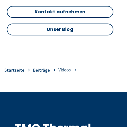
Kontakt aufnehmen
Unser Blog
Videos
Startseite
Beiträge