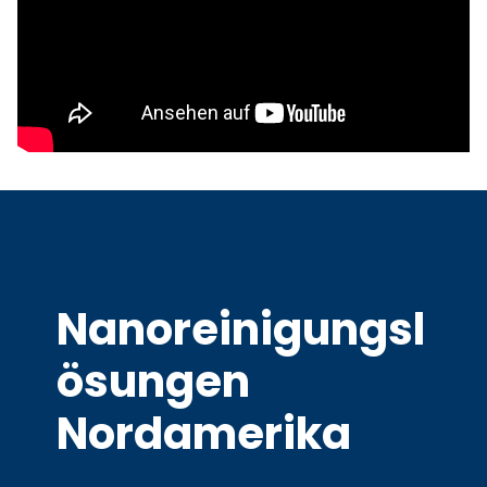
Nanoreinigungsl
ösungen
Nordamerika