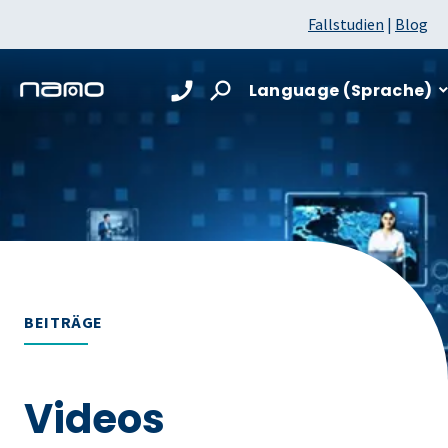
Fallstudien
|
Blog
Language (Sprache)
BEITRÄGE
Videos