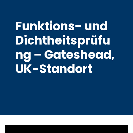
Funktions- und
Dichtheitsprüfu
ng – Gateshead,
UK-Standort