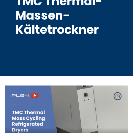
TMC Thermal-
Massen-
Kältetrockner