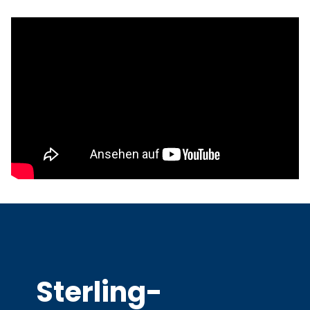
Sterling-