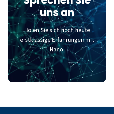
Sprechen Sie
uns an
Holen Sie sich noch heute
erstklassige Erfahrungen mit
Nano.