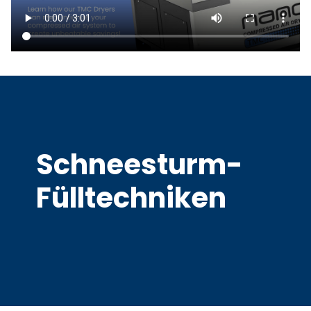
Schneesturm-
Fülltechniken