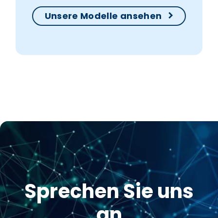
Unsere Modelle ansehen
Sprechen Sie uns
an