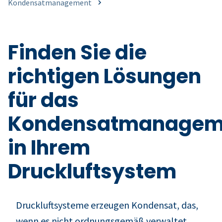
Kondensatmanagement
Finden Sie die
richtigen Lösungen
für das
Kondensatmanagem
in Ihrem
Druckluftsystem
Druckluftsysteme erzeugen Kondensat, das,
wenn es nicht ordnungsgemäß verwaltet