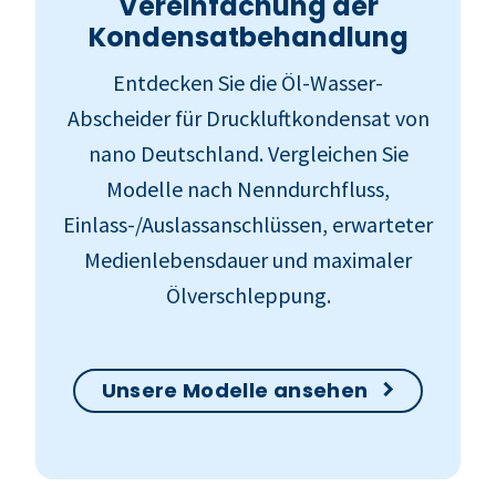
Vereinfachung der
Kondensatbehandlung
Entdecken Sie die Öl-Wasser-
Abscheider für Druckluftkondensat von
nano Deutschland. Vergleichen Sie
Modelle nach Nenndurchfluss,
Einlass-/Auslassanschlüssen, erwarteter
Medienlebensdauer und maximaler
Ölverschleppung.
Unsere Modelle ansehen