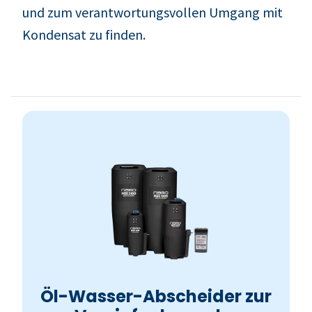
und zum verantwortungsvollen Umgang mit
Kondensat zu finden.
Öl-Wasser-Abscheider zur