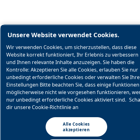
Unsere Website verwendet Cookies.
Wir verwenden Cookies, um sicherzustellen, dass diese
Website korrekt funktioniert, Ihr Erlebnis zu verbessern
und Ihnen relevante Inhalte anzuzeigen. Sie haben die
Kontrolle: Akzeptieren Sie alle Cookies, erlauben Sie nur
unbedingt erforderliche Cookies oder verwalten Sie Ihre
Einstellungen Bitte beachten Sie, dass einige Funktionen
möglicherweise nicht wie vorgesehen funktionieren, we
nur unbedingt erforderliche Cookies aktiviert sind.
Sch
dir unsere Cookie-Richtlinie an
Alle Cookies
akzeptieren