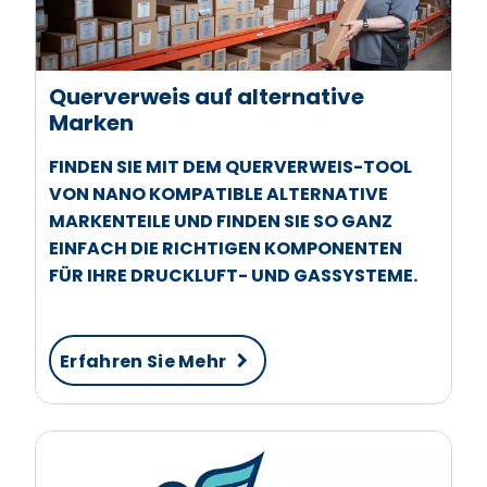
Querverweis auf alternative
Marken
FINDEN SIE MIT DEM QUERVERWEIS-TOOL
VON NANO KOMPATIBLE ALTERNATIVE
MARKENTEILE UND FINDEN SIE SO GANZ
EINFACH DIE RICHTIGEN KOMPONENTEN
FÜR IHRE DRUCKLUFT- UND GASSYSTEME.
Erfahren Sie Mehr