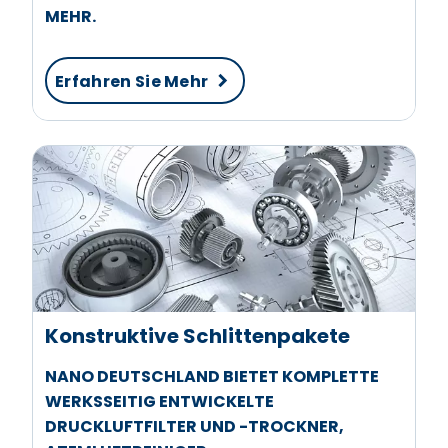
MEHR.
Erfahren Sie Mehr
Konstruktive Schlittenpakete
NANO DEUTSCHLAND BIETET KOMPLETTE
WERKSSEITIG ENTWICKELTE
DRUCKLUFTFILTER UND -TROCKNER,