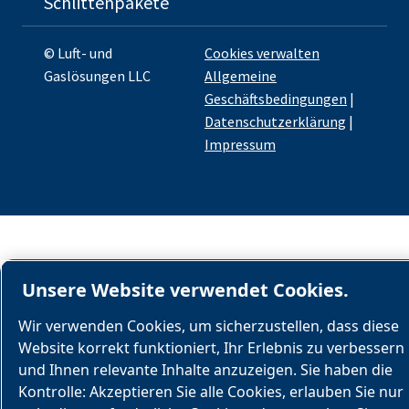
Schlittenpakete
© Luft- und
Cookies verwalten
Gaslösungen LLC
Allgemeine
Geschäftsbedingungen
|
Datenschutzerklärung
|
Impressum
Unsere Website verwendet Cookies.
Wir verwenden Cookies, um sicherzustellen, dass diese
Website korrekt funktioniert, Ihr Erlebnis zu verbessern
und Ihnen relevante Inhalte anzuzeigen. Sie haben die
Kontrolle: Akzeptieren Sie alle Cookies, erlauben Sie nur