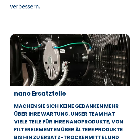
verbessern.
nano Ersatzteile
MACHEN SIE SICH KEINE GEDANKEN MEHR
ÜBER IHRE WARTUNG. UNSER TEAM HAT
VIELE TEILE FÜR IHRE NANOPRODUKTE, VON
FILTERELEMENTEN ÜBER ÄLTERE PRODUKTE
BIS HIN ZU ERSATZ-TROCKENMITTEL UND