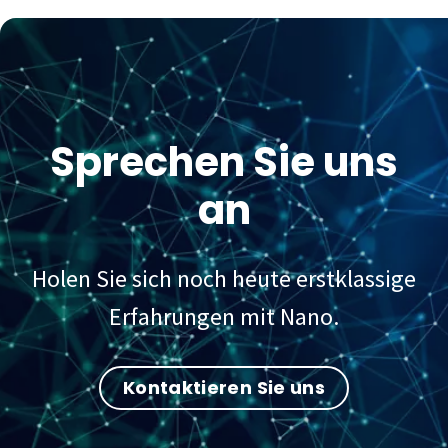
Sprechen Sie uns
an
Holen Sie sich noch heute erstklassige
Erfahrungen mit Nano.
Kontaktieren Sie uns