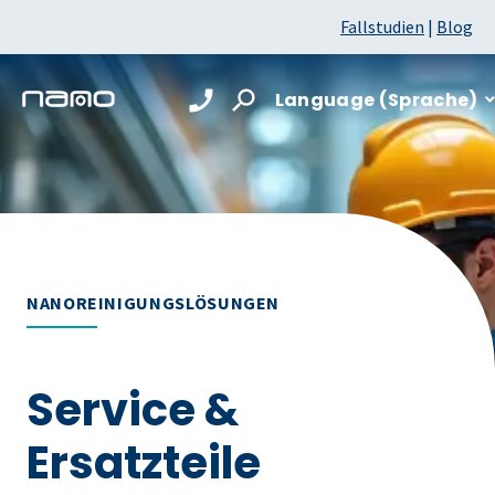
Fallstudien
|
Blog
Language (Sprache)
NANOREINIGUNGSLÖSUNGEN
Service &
Ersatzteile