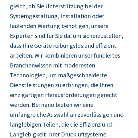
gleich, ob Sie Unterstützung bei der
Systemgestaltung, Installation oder
laufenden Wartung benötigen, unsere
Experten sind für Sie da, um sicherzustellen,
dass Ihre Geräte reibungslos und effizient
arbeiten. Wir kombinieren unser fundiertes
Branchenwissen mit modernsten
Technologien, um maßgeschneiderte
Dienstleistungen zu erbringen, die Ihren
einzigartigen Herausforderungen gerecht
werden. Bei nano bieten wir eine
umfangreiche Auswahl an zuverlässigen und
langlebigen Teilen, die die Effizienz und
Langlebigkeit Ihrer Druckluftsysteme