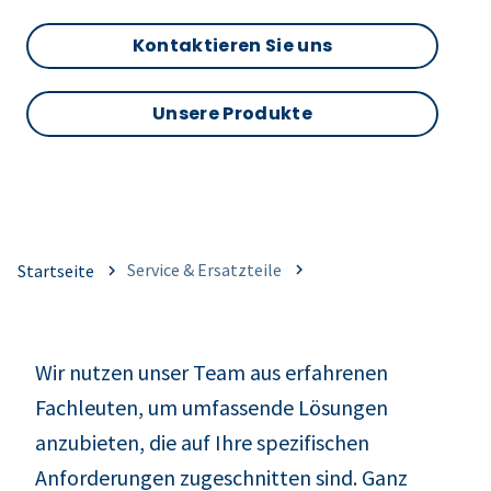
Kontaktieren Sie uns
Unsere Produkte
Service & Ersatzteile
Startseite
Wir nutzen unser Team aus erfahrenen
Fachleuten, um umfassende Lösungen
anzubieten, die auf Ihre spezifischen
Anforderungen zugeschnitten sind. Ganz