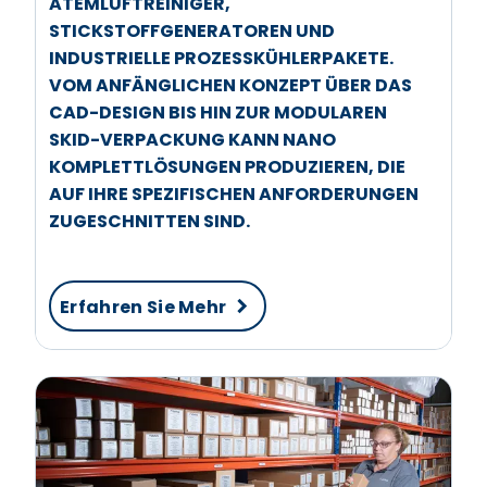
ATEMLUFTREINIGER,
STICKSTOFFGENERATOREN UND
INDUSTRIELLE PROZESSKÜHLERPAKETE.
VOM ANFÄNGLICHEN KONZEPT ÜBER DAS
CAD-DESIGN BIS HIN ZUR MODULAREN
SKID-VERPACKUNG KANN NANO
KOMPLETTLÖSUNGEN PRODUZIEREN, DIE
AUF IHRE SPEZIFISCHEN ANFORDERUNGEN
ZUGESCHNITTEN SIND.
Erfahren Sie Mehr