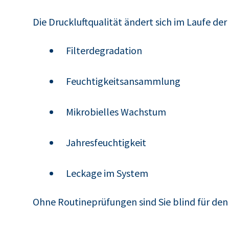
Die Druckluftqualität ändert sich im Laufe der
Filterdegradation
Feuchtigkeitsansammlung
Mikrobielles Wachstum
Jahresfeuchtigkeit
Leckage im System
Ohne Routineprüfungen sind Sie blind für den B