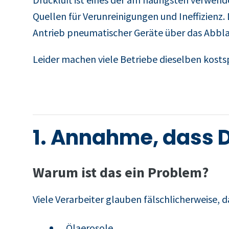
Quellen für Verunreinigungen und Ineffizienz.
Antrieb pneumatischer Geräte über das Abbla
Leider machen viele Betriebe dieselben kosts
1. Annahme, dass D
Warum ist das ein Problem?
Viele Verarbeiter glauben fälschlicherweise, d
Ölaerosole