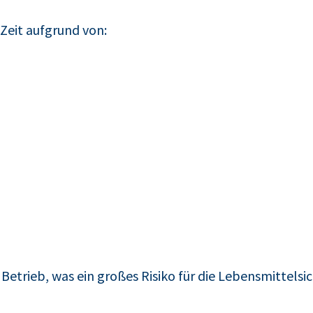
 Zeit aufgrund von:
etrieb, was ein großes Risiko für die Lebensmittelsic