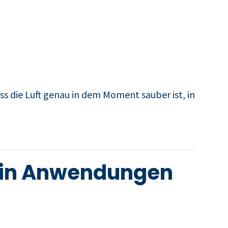
ass die Luft genau in dem Moment sauber ist, in
n in Anwendungen