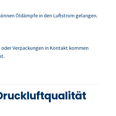
n können Öldämpfe in den Luftstrom gelangen.
ln oder Verpackungen in Kontakt kommen
t.
ruckluftqualität