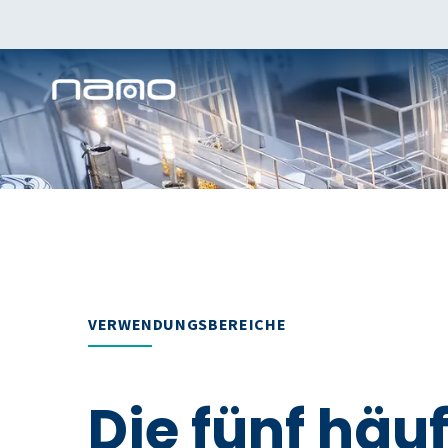
VERWENDUNGSBEREICHE
Die fünf häu