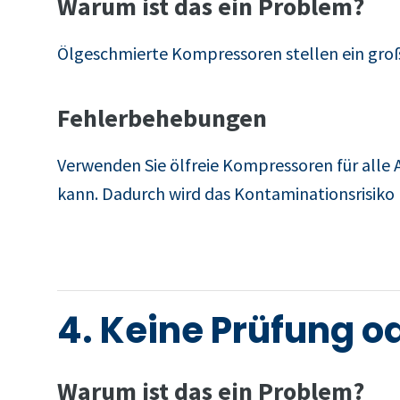
Warum ist das ein Problem?
Ölgeschmierte Kompressoren stellen ein große
Fehlerbehebungen
Verwenden Sie ölfreie Kompressoren für all
kann. Dadurch wird das Kontaminationsrisiko 
4. Keine Prüfung o
Warum ist das ein Problem?