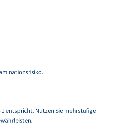
minationsrisiko.
-1 entspricht. Nutzen Sie mehrstufige
ewährleisten.