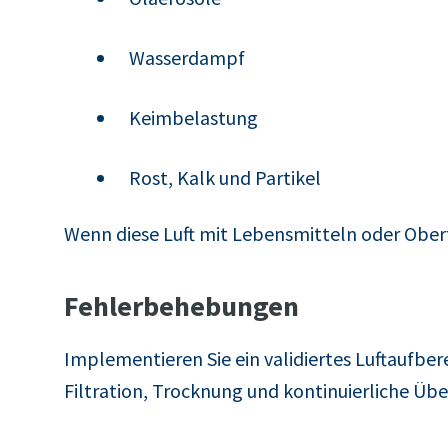
Wasserdampf
Keimbelastung
Rost, Kalk und Partikel
Wenn diese Luft mit Lebensmitteln oder Ober
Fehlerbehebungen
Implementieren Sie ein validiertes Luftaufber
Filtration, Trocknung und kontinuierliche Üb