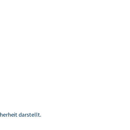
herheit darstellt.