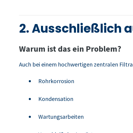
2. Ausschließlich a
Warum ist das ein Problem?
Auch bei einem hochwertigen zentralen Filtr
Rohrkorrosion
Kondensation
Wartungsarbeiten