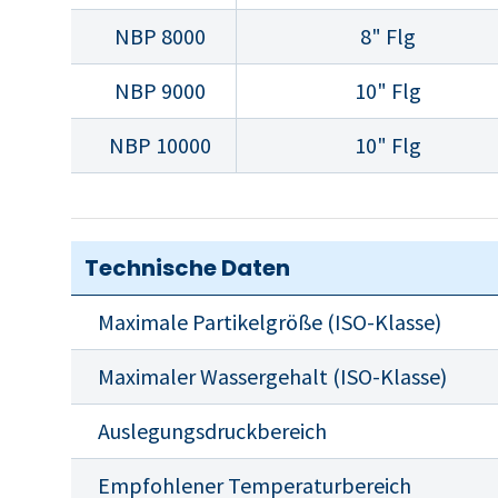
NBP 8000
8" Flg
NBP 9000
10" Flg
NBP 10000
10" Flg
Technische Daten
Maximale Partikelgröße (ISO-Klasse)
Maximaler Wassergehalt (ISO-Klasse)
Auslegungsdruckbereich
Empfohlener Temperaturbereich