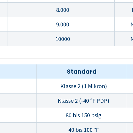
8.000
9.000
10000
Standard
Klasse 2 (1 Mikron)
Klasse 2 (-40 °F PDP)
80 bis 150 psig
40 bis 100 °F