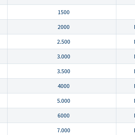
1500
2000
2.500
3.000
3.500
4000
5.000
6000
7.000