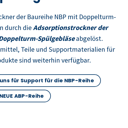
ockner der Baureihe NBP mit Doppelturm-
n durch die
Adsorptionstrockner der
Doppelturm-Spülgebläse
abgelöst.
mittel, Teile und Supportmaterialien für
odukte sind weiterhin verfügbar.
 uns für Support für die NBP-Reihe
 NEUE ABP-Reihe