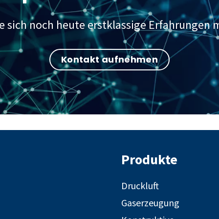
e sich noch heute erstklassige Erfahrungen 
Kontakt aufnehmen
Produkte
Druckluft
Gaserzeugung