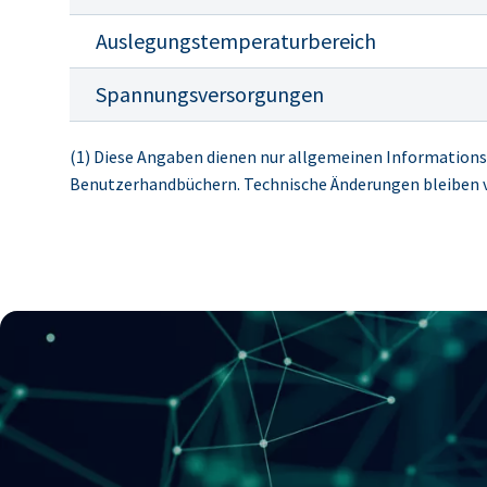
Auslegungstemperaturbereich
Spannungsversorgungen
(1) Diese Angaben dienen nur allgemeinen Informations
Benutzerhandbüchern. Technische Änderungen bleiben 