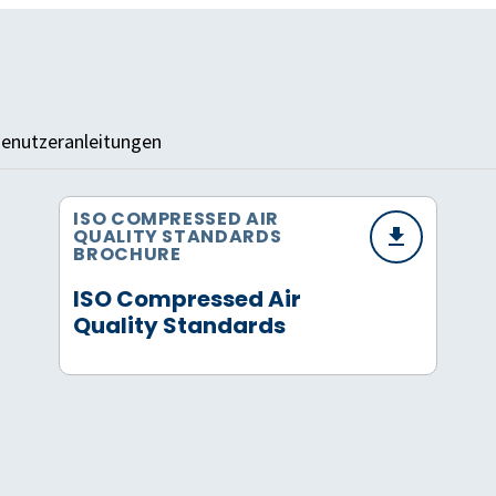
enutzeranleitungen
ISO COMPRESSED AIR
QUALITY STANDARDS
BROCHURE
ISO Compressed Air
Quality Standards