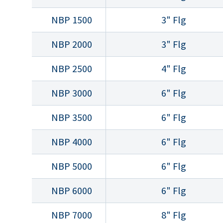
NBP 1500
3" Flg
NBP 2000
3" Flg
NBP 2500
4" Flg
NBP 3000
6" Flg
NBP 3500
6" Flg
NBP 4000
6" Flg
NBP 5000
6" Flg
NBP 6000
6" Flg
NBP 7000
8" Flg