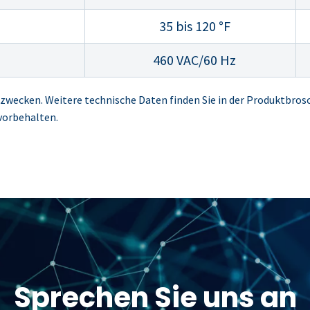
35 bis 120 °F
460 VAC/60 Hz
zwecken. Weitere technische Daten finden Sie in der Produktbros
vorbehalten.
Sprechen Sie uns an